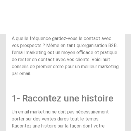
À quelle fréquence gardez-vous le contact avec
vos prospects ? Même en tant qu’organisation B2B,
l’email marketing est un moyen efficace et pratique
de rester en contact avec vos clients. Voici huit
conseils de premier ordre pour un meilleur marketing
par email.
1- Racontez une histoire
Un email marketing ne doit pas nécessairement
porter sur des ventes dures tout le temps.
Racontez une histoire sur la façon dont votre