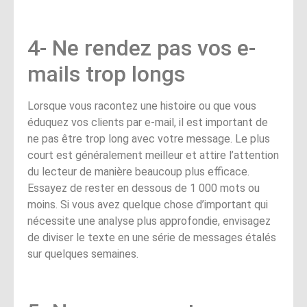
4- Ne rendez pas vos e-
mails trop longs
Lorsque vous racontez une histoire ou que vous
éduquez vos clients par e-mail, il est important de
ne pas être trop long avec votre message. Le plus
court est généralement meilleur et attire l’attention
du lecteur de manière beaucoup plus efficace.
Essayez de rester en dessous de 1 000 mots ou
moins. Si vous avez quelque chose d’important qui
nécessite une analyse plus approfondie, envisagez
de diviser le texte en une série de messages étalés
sur quelques semaines.