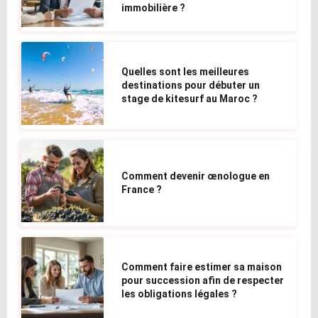
immobilière ?
Quelles sont les meilleures
destinations pour débuter un
stage de kitesurf au Maroc ?
Comment devenir œnologue en
France ?
Comment faire estimer sa maison
pour succession afin de respecter
les obligations légales ?