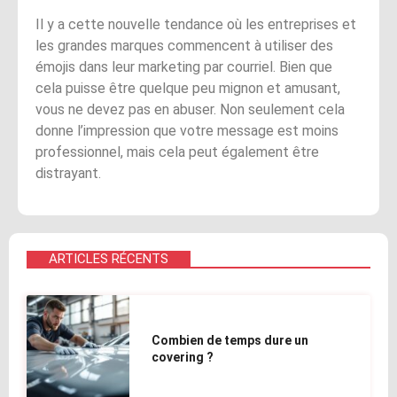
Il y a cette nouvelle tendance où les entreprises et
les grandes marques commencent à utiliser des
émojis dans leur marketing par courriel. Bien que
cela puisse être quelque peu mignon et amusant,
vous ne devez pas en abuser. Non seulement cela
donne l’impression que votre message est moins
professionnel, mais cela peut également être
distrayant.
ARTICLES RÉCENTS
Combien de temps dure un
covering ?