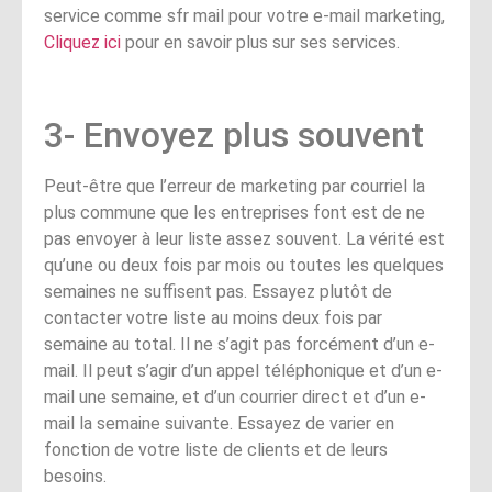
service comme sfr mail pour votre e-mail marketing,
Cliquez ici
pour en savoir plus sur ses services.
3- Envoyez plus souvent
Peut-être que l’erreur de marketing par courriel la
plus commune que les entreprises font est de ne
pas envoyer à leur liste assez souvent. La vérité est
qu’une ou deux fois par mois ou toutes les quelques
semaines ne suffisent pas. Essayez plutôt de
contacter votre liste au moins deux fois par
semaine au total. Il ne s’agit pas forcément d’un e-
mail. Il peut s’agir d’un appel téléphonique et d’un e-
mail une semaine, et d’un courrier direct et d’un e-
mail la semaine suivante. Essayez de varier en
fonction de votre liste de clients et de leurs
besoins.