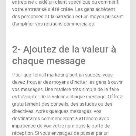
entreprise a aidé un client spécifique ou comment
votre entreprise a été créée. Les gens achètent
des personnes et la narration est un moyen puissant
d’amplifier vos relations commerciales.
2- Ajoutez de la valeur à
chaque message
Pour que l’email marketing soit un succès, vous
devez trouver des moyens d’inciter les gens à ouvrir
vos messages. Une manière très simple de le faire
est d’ajouter de la valeur à chaque message. Offrez
gratuitement des conseils, des astuces ou des
directives. Après quelques messages, vos
destinataires commenceront à attendre avec
impatience de voir votre nom dans la boîte de
réception. Si vous envisagez de passer par un