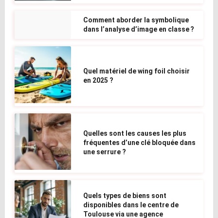
Comment aborder la symbolique
dans l’analyse d’image en classe ?
Quel matériel de wing foil choisir
en 2025 ?
Quelles sont les causes les plus
fréquentes d’une clé bloquée dans
une serrure ?
Quels types de biens sont
disponibles dans le centre de
Toulouse via une agence