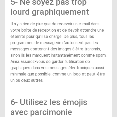
5- Ne soyez pas trop
lourd graphiquement
Il n’y a rien de pire que de recevoir un e-mail dans
votre boîte de réception et de devoir attendre une
éternité pour qu’il se charge. De plus, tous les
programmes de messagerie n’autorisent pas les
messages contenant des images à être transmis,
sinon ils les marquent instantanément comme spam.
Ainsi, assurez-vous de garder l’utilisation de
graphiques dans vos messages électroniques aussi
minimale que possible, comme un logo et peut-être
un ou deux autres.
6- Utilisez les émojis
avec parcimonie