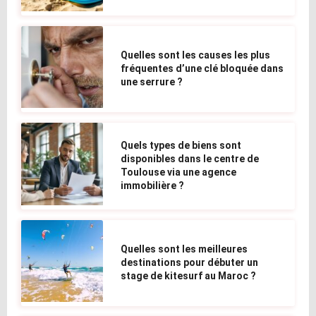
Quelles sont les causes les plus
fréquentes d’une clé bloquée dans
une serrure ?
Quels types de biens sont
disponibles dans le centre de
Toulouse via une agence
immobilière ?
Quelles sont les meilleures
destinations pour débuter un
stage de kitesurf au Maroc ?