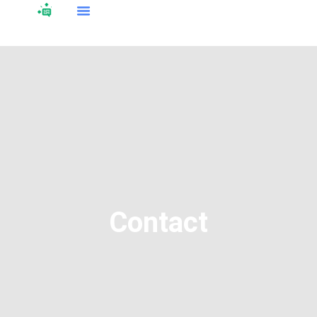
Contact