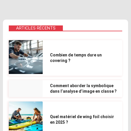
ARTICLES RÉCENTS
Combien de temps dure un
covering ?
Comment aborder la symbolique
dans l’analyse d’image en classe ?
Quel matériel de wing foil choisir
en 2025 ?