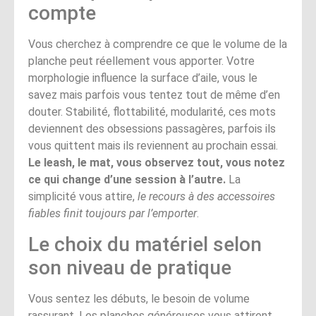
compte
Vous cherchez à comprendre ce que le volume de la
planche peut réellement vous apporter. Votre
morphologie influence la surface d’aile, vous le
savez mais parfois vous tentez tout de même d’en
douter. Stabilité, flottabilité, modularité, ces mots
deviennent des obsessions passagères, parfois ils
vous quittent mais ils reviennent au prochain essai.
Le leash, le mat, vous observez tout, vous notez
ce qui change d’une session à l’autre.
La
simplicité vous attire,
le recours à des accessoires
fiables finit toujours par l’emporter
.
Le choix du matériel selon
son niveau de pratique
Vous sentez les débuts, le besoin de volume
rassurant. Les planches généreuses vous attirent,