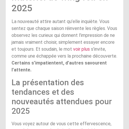
2025
La nouveauté attire autant qu’elle inquiète. Vous
sentez que chaque saison réinvente les règles. Vous
observez les curieux qui donnent l’impression de ne
jamais vraiment choisir, simplement essayer encore
et toujours. Et soudain, le mot
voir plus
s’invite,
comme une échappée vers la prochaine découverte.
Certains s’impatientent, d’autres savourent
l’attente.
La présentation des
tendances et des
nouveautés attendues pour
2025
Vous voyez autour de vous cette effervescence,