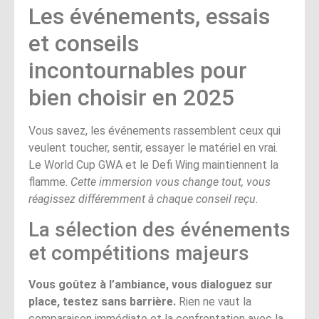
Les événements, essais
et conseils
incontournables pour
bien choisir en 2025
Vous savez, les événements rassemblent ceux qui
veulent toucher, sentir, essayer le matériel en vrai.
Le World Cup GWA et le Defi Wing maintiennent la
flamme.
Cette immersion vous change tout, vous
réagissez différemment à chaque conseil reçu.
La sélection des événements
et compétitions majeurs
Vous goûtez à l’ambiance, vous dialoguez sur
place, testez sans barrière.
Rien ne vaut la
comparaison immédiate et la confrontation avec la