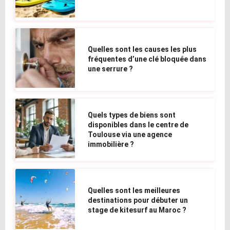
Quelles sont les causes les plus
fréquentes d’une clé bloquée dans
une serrure ?
Quels types de biens sont
disponibles dans le centre de
Toulouse via une agence
immobilière ?
Quelles sont les meilleures
destinations pour débuter un
stage de kitesurf au Maroc ?