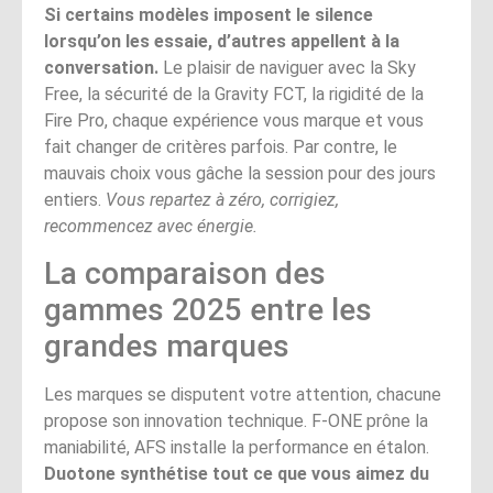
Si certains modèles imposent le silence
lorsqu’on les essaie, d’autres appellent à la
conversation.
Le plaisir de naviguer avec la Sky
Free, la sécurité de la Gravity FCT, la rigidité de la
Fire Pro, chaque expérience vous marque et vous
fait changer de critères parfois. Par contre, le
mauvais choix vous gâche la session pour des jours
entiers.
Vous repartez à zéro, corrigiez,
recommencez avec énergie.
La comparaison des
gammes 2025 entre les
grandes marques
Les marques se disputent votre attention, chacune
propose son innovation technique. F-ONE prône la
maniabilité, AFS installe la performance en étalon.
Duotone synthétise tout ce que vous aimez du