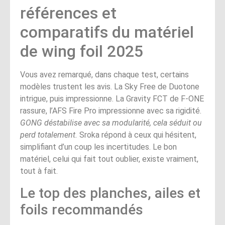
références et
comparatifs du matériel
de wing foil 2025
Vous avez remarqué, dans chaque test, certains
modèles trustent les avis. La Sky Free de Duotone
intrigue, puis impressionne. La Gravity FCT de F-ONE
rassure, l’AFS Fire Pro impressionne avec sa rigidité.
GONG déstabilise avec sa modularité, cela séduit ou
perd totalement.
Sroka répond à ceux qui hésitent,
simplifiant d’un coup les incertitudes. Le bon
matériel, celui qui fait tout oublier, existe vraiment,
tout à fait.
Le top des planches, ailes et
foils recommandés