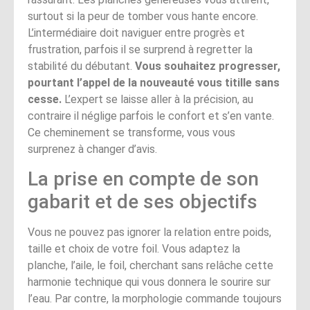
surtout si la peur de tomber vous hante encore.
L’intermédiaire doit naviguer entre progrès et
frustration, parfois il se surprend à regretter la
stabilité du débutant.
Vous souhaitez progresser,
pourtant l’appel de la nouveauté vous titille sans
cesse.
L’expert se laisse aller à la précision, au
contraire il néglige parfois le confort et s’en vante.
Ce cheminement se transforme, vous vous
surprenez à changer d’avis.
La prise en compte de son
gabarit et de ses objectifs
Vous ne pouvez pas ignorer la relation entre poids,
taille et choix de votre foil. Vous adaptez la
planche, l’aile, le foil, cherchant sans relâche cette
harmonie technique qui vous donnera le sourire sur
l’eau. Par contre, la morphologie commande toujours