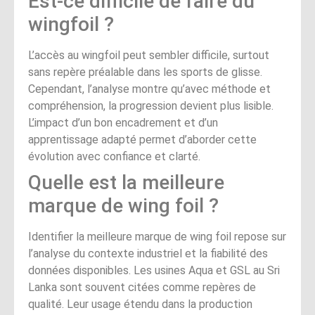
Est-ce difficile de faire du
wingfoil ?
L’accès au wingfoil peut sembler difficile, surtout
sans repère préalable dans les sports de glisse.
Cependant, l’analyse montre qu’avec méthode et
compréhension, la progression devient plus lisible.
L’impact d’un bon encadrement et d’un
apprentissage adapté permet d’aborder cette
évolution avec confiance et clarté.
Quelle est la meilleure
marque de wing foil ?
Identifier la meilleure marque de wing foil repose sur
l’analyse du contexte industriel et la fiabilité des
données disponibles. Les usines Aqua et GSL au Sri
Lanka sont souvent citées comme repères de
qualité. Leur usage étendu dans la production