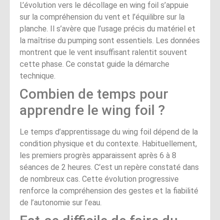
L’évolution vers le décollage en wing foil s’appuie
sur la compréhension du vent et l’équilibre sur la
planche. Il s’avère que l’usage précis du matériel et
la maîtrise du pumping sont essentiels. Les données
montrent que le vent insuffisant ralentit souvent
cette phase. Ce constat guide la démarche
technique.
Combien de temps pour
apprendre le wing foil ?
Le temps d’apprentissage du wing foil dépend de la
condition physique et du contexte. Habituellement,
les premiers progrès apparaissent après 6 à 8
séances de 2 heures. C’est un repère constaté dans
de nombreux cas. Cette évolution progressive
renforce la compréhension des gestes et la fiabilité
de l’autonomie sur l’eau.