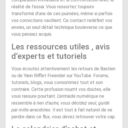
réalité de l’essai. Vous ressortez toujours
transformé d’une de ces journées, même si parfois
vos convictions vacillent. Ce contact redéfinit vos
envies, un seul détail technique bouleverse ce que
vous pensiez acquis.
Les ressources utiles , avis
d’experts et tutoriels
Vous écoutez attentivement les retours de Bastien
ou de Yann Rifflet Freerider sur YouTube. Forums,
tutoriels, blogs, vous consommez tout et son
contraire. Cette profusion nourrit vos doutes, elle
vous rassure pourtant.
L’entraide numérique ne
ressemble à rien d’autre, vous décidez seul, guidé
par mille anecdotes.
Il est tout à fait naturel de se
perdre dans ce flux, vous devez retrouver votre cap.