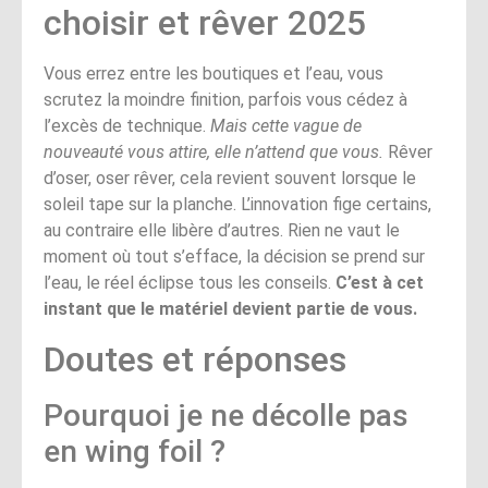
choisir et rêver 2025
Vous errez entre les boutiques et l’eau, vous
scrutez la moindre finition, parfois vous cédez à
l’excès de technique.
Mais cette vague de
nouveauté vous attire, elle n’attend que vous.
Rêver
d’oser, oser rêver, cela revient souvent lorsque le
soleil tape sur la planche. L’innovation fige certains,
au contraire elle libère d’autres. Rien ne vaut le
moment où tout s’efface, la décision se prend sur
l’eau, le réel éclipse tous les conseils.
C’est à cet
instant que le matériel devient partie de vous.
Doutes et réponses
Pourquoi je ne décolle pas
en wing foil ?