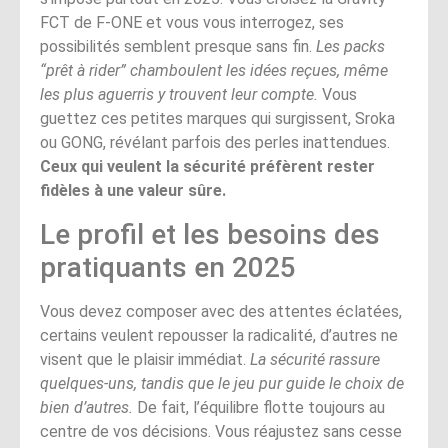
FCT de F-ONE et vous vous interrogez, ses
possibilités semblent presque sans fin.
Les packs
“prêt à rider” chamboulent les idées reçues, même
les plus aguerris y trouvent leur compte.
Vous
guettez ces petites marques qui surgissent, Sroka
ou GONG, révélant parfois des perles inattendues.
Ceux qui veulent la sécurité préfèrent rester
fidèles à une valeur sûre.
Le profil et les besoins des
pratiquants en 2025
Vous devez composer avec des attentes éclatées,
certains veulent repousser la radicalité, d’autres ne
visent que le plaisir immédiat.
La sécurité rassure
quelques-uns, tandis que le jeu pur guide le choix de
bien d’autres.
De fait, l’équilibre flotte toujours au
centre de vos décisions. Vous réajustez sans cesse