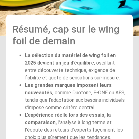
Résumé, cap sur le wing
foil de demain
La sélection du matériel de wing foil en
2025 devient un jeu d’équilibre
, oscillant
entre découverte technique, exigence de
fiabilité et quête de sensations sur-mesure.
Les grandes marques imposent leurs
nouveautés,
comme Duotone, F-ONE ou AFS,
tandis que l’adaptation aux besoins individuels
s’impose comme critère central.
L’expérience réelle lors des essais, la
comparaison,
l’analyse à long terme et
l’écoute des retours d’experts façonnent les
choix plus sûrement que les tendances.