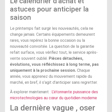
Le calendrier d’achat et
astuces pour anticiper la
saison
Le printemps fait surgir les nouveautés, cela ne
change jamais. Certains équipements demeurent
rares, vous repérez la bonne occasion ou la
nouveauté convoitée. La question de la garantie
refait surface, vous vérifiez tout, le service après-
vente souvent oublié.
Pièces détachées,
évolutions, vous réfléchissez à long terme, pas
uniquement à la prochaine session.
Chaque
année, vous apprenez du mouvement rapide du
marché, en bref, il s’agit d’anticiper sans regretter.
À explorer maintenant :
L’étonnante puissance des
microtechnologies au cœur du quotidien moderne
La dernière vague , oser