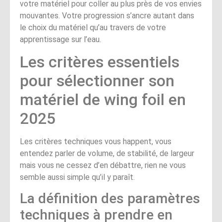
votre matériel pour coller au plus près de vos envies
mouvantes. Votre progression s’ancre autant dans
le choix du matériel qu’au travers de votre
apprentissage sur l’eau.
Les critères essentiels
pour sélectionner son
matériel de wing foil en
2025
Les critères techniques vous happent, vous
entendez parler de volume, de stabilité, de largeur
mais vous ne cessez d’en débattre, rien ne vous
semble aussi simple qu’il y paraît.
La définition des paramètres
techniques à prendre en