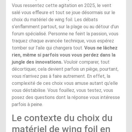
Vous ressentez cette agitation en 2025, le vent
salé vous effleure et tout se joue désormais sur le
choix du matériel de wing foil. Les débats
s’enflamment partout, sur la plage ou au détour d’un
forum spécialisé. Personne ne feint la passion, vous
traquez chaque avancée technique, vous espérez
tomber sur l’aile qui changera tout.
Vous ne lâchez
rien, même si parfois vous vous perdez dans la
jungle des innovations.
Vouloir comparer, tout
décortiquer, cela devient parfois un piège, pourtant,
vous n’arrivez pas à faire autrement. En effet, la
complexité de ces choix vous amuse autant qu’elle
vous déstabilise. Vous fouillez, vous testez, vous
posez des questions dont la réponse vous intéresse
parfois à peine.
Le contexte du choix du
matériel de wing foil en