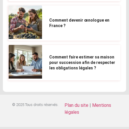
Comment devenir œnologue en
France ?
Comment faire estimer sa maison
pour succession afin de respecter
les obligations légales ?
© 2025 Tous droits réservés.
Plan du site
|
Mentions
légales