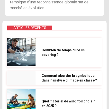
témoigne d’une reconnaissance globale sur ce
marché en évolution.
ARTICLES RÉCENTS
Combien de temps dure un
covering ?
Comment aborder la symbolique
dans l’analyse d’image en classe ?
Quel matériel de wing foil choisir
en 2025 ?