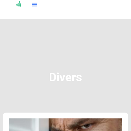
Divers