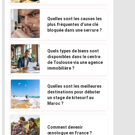
Quelles sont les causes les
plus fréquentes d’une clé
bloquée dans une serrure ?
Quels types de biens sont
disponibles dans le centre
de Toulouse via une agence
immobilière ?
Quelles sont les meilleures
destinations pour débuter
un stage de kitesurf au
Maroc ?
Comment devenir
œnologue en France ?