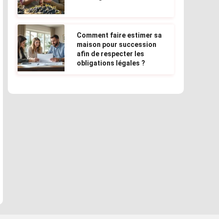
Comment faire estimer sa
maison pour succession
afin de respecter les
obligations légales ?