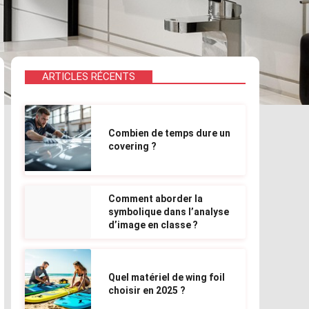
ARTICLES RÉCENTS
Combien de temps dure un
covering ?
Comment aborder la
symbolique dans l’analyse
d’image en classe ?
Quel matériel de wing foil
choisir en 2025 ?