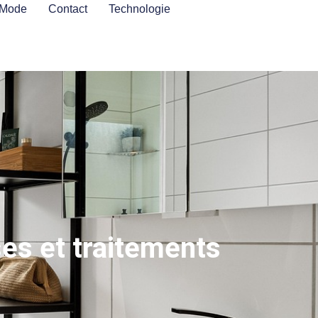
Mode
Contact
Technologie
ses et traitements