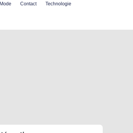
Mode
Contact
Technologie