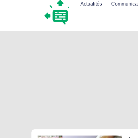
Actualités
Communicat