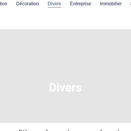
ion
Décoration
Divers
Entreprise
Immobilier
Divers