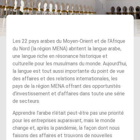
Les 22 pays arabes du Moyen-Orient et de l’Afrique
du Nord (la région MENA) abritent la langue arabe,
une langue riche en résonance historique et
culturelle pour les musulmans du monde. Aujourd’hui,
la langue est tout aussi importante du point de vue
des affaires et des relations internationales, les
pays de la région MENA offrant des opportunités
d’investissement et d’affaires dans toute une série
de secteurs.
Apprendre l’arabe n’était peut-être pas une priorité
pour les entreprises auparavant, mais le monde
change et, après la pandémie, la façon dont nous
faisons des affaires et trouvons de nouvelles