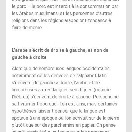
le porc – le porc est interdit à la consommation par
les Arabes musulmans, et les personnes d’autres
religions dans les régions arabes ont tendance à
faire de même.
L’arabe s’écrit de droite à gauche, et non de
gauche à droite
Alors que de nombreuses langues occidentales,
notamment celles dérivées de l’alphabet latin,
s’écrivent de gauche à droite, l’arabe et de
nombreuses autres langues sémitiques (comme
l’hébreu) s’écrivent de droite à gauche. Personne ne
sait vraiment pourquoi il en est ainsi, mais certaines
hypothèses laissent penser que la langue est
apparue à une époque où l’on écrivait sur de la pierre
plutôt que sur des parchemins en papier. On pense