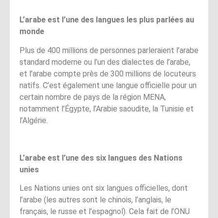
L’arabe est l’une des langues les plus parlées au
monde
Plus de 400 millions de personnes parleraient l’arabe
standard moderne ou l’un des dialectes de l’arabe,
et l’arabe compte près de 300 millions de locuteurs
natifs. C’est également une langue officielle pour un
certain nombre de pays de la région MENA,
notamment l’Égypte, l’Arabie saoudite, la Tunisie et
l’Algérie.
L’arabe est l’une des six langues des Nations
unies
Les Nations unies ont six langues officielles, dont
l’arabe (les autres sont le chinois, l’anglais, le
français, le russe et l’espagnol). Cela fait de l’ONU