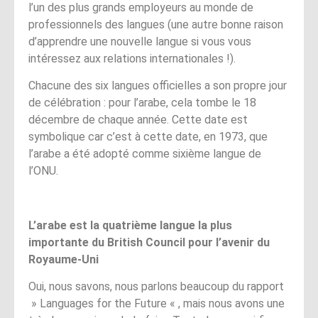
l’un des plus grands employeurs au monde de
professionnels des langues (une autre bonne raison
d’apprendre une nouvelle langue si vous vous
intéressez aux relations internationales !).
Chacune des six langues officielles a son propre jour
de célébration : pour l’arabe, cela tombe le 18
décembre de chaque année. Cette date est
symbolique car c’est à cette date, en 1973, que
l’arabe a été adopté comme sixième langue de
l’ONU.
L’arabe est la quatrième langue la plus
importante du British Council pour l’avenir du
Royaume-Uni
Oui, nous savons, nous parlons beaucoup du rapport
» Languages for the Future « , mais nous avons une