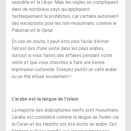
saoudite et la Libye. Mais les règles se compliquent
dans de nombreux pays qui appliquent
techniquement la prohibition, car certains autorisent
des exceptions pour les non-musulmans, comme le
Pakistan et le Qatar.
En cas de doute, il peut être plus facile d’éviter
l’alcool lors d’une visite dans les pays arabes,
surtout si vous faites des affaires pendant votre
visite et que vous cherchez à faire une bonne
impression culturelle. Essayez plutôt un café arabe
ou un thé infusé localement !
L’arabe est la langue de l’islam
La majorité des arabophones natifs sont musulmans.
L’arabe est considéré comme la langue de l’islam car
le Coran et les Hadiths ont été écrits en arabe. Cet