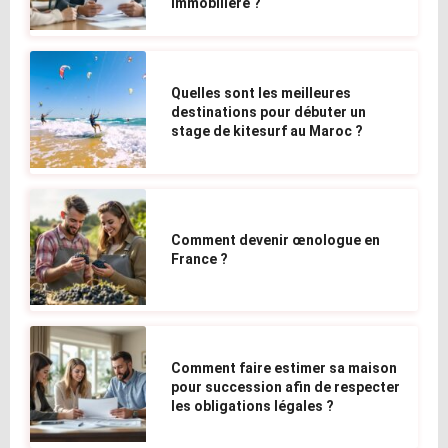
immobilière ?
Quelles sont les meilleures
destinations pour débuter un
stage de kitesurf au Maroc ?
Comment devenir œnologue en
France ?
Comment faire estimer sa maison
pour succession afin de respecter
les obligations légales ?