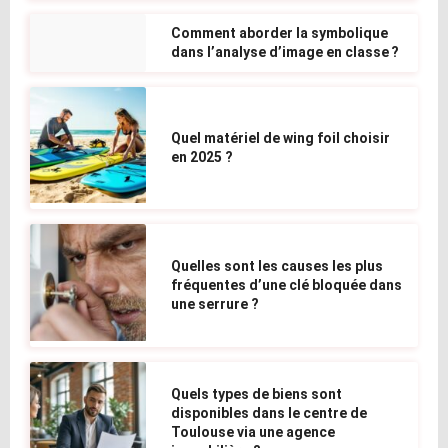
Comment aborder la symbolique
dans l’analyse d’image en classe ?
Quel matériel de wing foil choisir
en 2025 ?
Quelles sont les causes les plus
fréquentes d’une clé bloquée dans
une serrure ?
Quels types de biens sont
disponibles dans le centre de
Toulouse via une agence