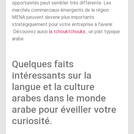
opportunités peut sembler très différente. Les
marchés commerciaux émergents de la région
MENA peuvent devenir plus importants
stratégiquement pour votre entreprise à l’avenir.
Découvrez aussi
la tchouktchouka
, un plat typique
arabe.
Quelques faits
intéressants sur la
langue et la culture
arabes dans le monde
arabe pour éveiller votre
curiosité.