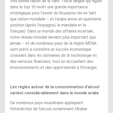
très bonne raison de le faire. Toute langue qui figure
dans le top 10 revêt une grande importance
stratégique pour l’avenir du Royaume-Uni en tant
que nation mondiale – et l’arabe arrive en quatrième
position (après l’espagnol, le mandarin et le
français). Dans un monde des affaires incertain,
notre réseau mondial devient plus important que
jamais – et de nombreux pays de la région MENA
sont prêts à connaître un succès économique
croissant dans les domaines de la technologie et
des services financiers, tout en accueillant des
investissements et des opportunités à l’étranger.
Les règles autour de la consommation d’alcool
varient considérablement dans le monde arabe
De nombreux pays musulmans appliquent
l’interdiction de l’alcool, notamment l’Arabie