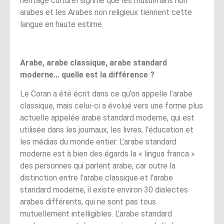
héritage culturel signifie que les musulmans non
arabes et les Arabes non religieux tiennent cette
langue en haute estime.
Arabe, arabe classique, arabe standard
moderne… quelle est la différence ?
Le Coran a été écrit dans ce qu’on appelle l’arabe
classique, mais celui-ci a évolué vers une forme plus
actuelle appelée arabe standard moderne, qui est
utilisée dans les journaux, les livres, l’éducation et
les médias du monde entier. L’arabe standard
moderne est à bien des égards la « lingua franca »
des personnes qui parlent arabe, car outre la
distinction entre l’arabe classique et l’arabe
standard moderne, il existe environ 30 dialectes
arabes différents, qui ne sont pas tous
mutuellement intelligibles. L’arabe standard