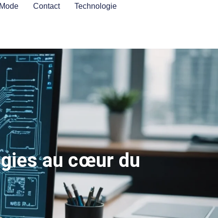
Mode
Contact
Technologie
ogies au cœur du