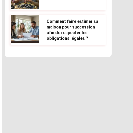
Comment faire estimer sa
maison pour succession
afin de respecter les
obligations légales ?