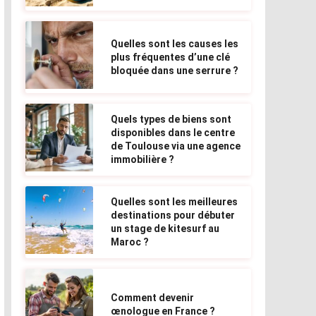
Quelles sont les causes les
plus fréquentes d’une clé
bloquée dans une serrure ?
Quels types de biens sont
disponibles dans le centre
de Toulouse via une agence
immobilière ?
Quelles sont les meilleures
destinations pour débuter
un stage de kitesurf au
Maroc ?
Comment devenir
œnologue en France ?