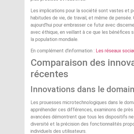
Les implications pour la société sont vastes et 
habitudes de vie, de travail, et même de pensée. Ce
aujourd’hui pour embrasser ce futur avec discerne
avec éthique, en veillant à ce que les bénéfices 
la population mondiale.
En complément d’information :
Les réseaux socia
Comparaison des innova
récentes
Innovations dans le domain
Les prouesses microtechnologiques dans le domai
appréhender ces différences, examinons de près q
avancées démontrent que tous les dispositifs ne
diversité et la précision des fonctionnalités pr
individuels des utilisateurs.