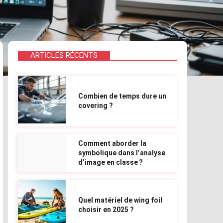
ARTICLES RÉCENTS
Combien de temps dure un
covering ?
Comment aborder la
symbolique dans l’analyse
d’image en classe ?
Quel matériel de wing foil
choisir en 2025 ?