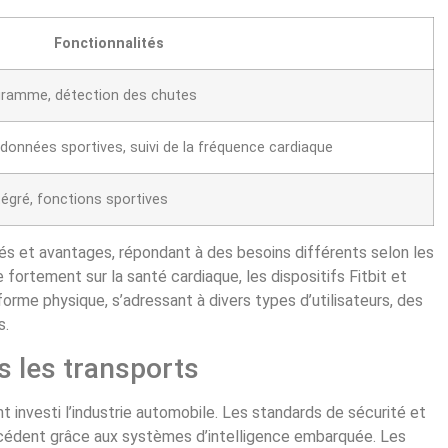
Fonctionnalités
ogramme, détection des chutes
données sportives, suivi de la fréquence cardiaque
ntégré, fonctions sportives
és et avantages, répondant à des besoins différents selon les
 fortement sur la santé cardiaque, les dispositifs Fitbit et
orme physique, s’adressant à divers types d’utilisateurs, des
s.
 les transports
investi l’industrie automobile. Les standards de sécurité et
écédent grâce aux systèmes d’intelligence embarquée. Les