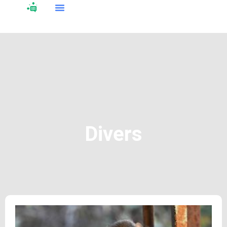
Divers