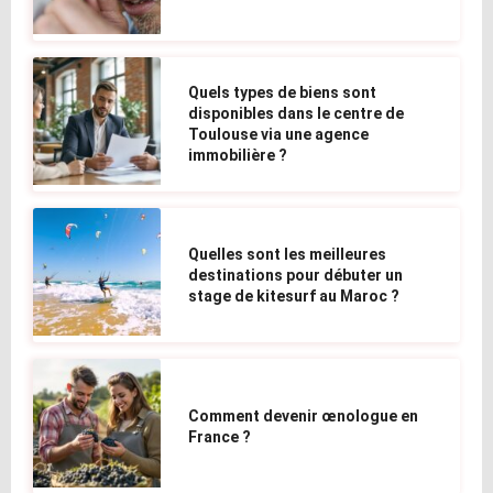
Quels types de biens sont
disponibles dans le centre de
Toulouse via une agence
immobilière ?
Quelles sont les meilleures
destinations pour débuter un
stage de kitesurf au Maroc ?
Comment devenir œnologue en
France ?