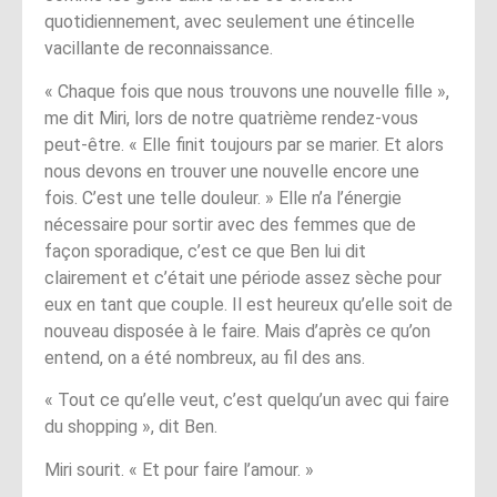
quotidiennement, avec seulement une étincelle
vacillante de reconnaissance.
« Chaque fois que nous trouvons une nouvelle fille »,
me dit Miri, lors de notre quatrième rendez-vous
peut-être. « Elle finit toujours par se marier. Et alors
nous devons en trouver une nouvelle encore une
fois. C’est une telle douleur. » Elle n’a l’énergie
nécessaire pour sortir avec des femmes que de
façon sporadique, c’est ce que Ben lui dit
clairement et c’était une période assez sèche pour
eux en tant que couple. Il est heureux qu’elle soit de
nouveau disposée à le faire. Mais d’après ce qu’on
entend, on a été nombreux, au fil des ans.
« Tout ce qu’elle veut, c’est quelqu’un avec qui faire
du shopping », dit Ben.
Miri sourit. « Et pour faire l’amour. »