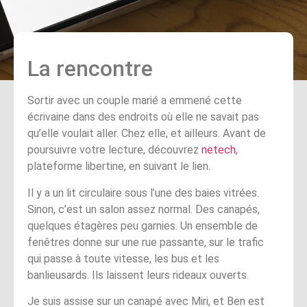
La rencontre
Sortir avec un couple marié a emmené cette
écrivaine dans des endroits où elle ne savait pas
qu’elle voulait aller. Chez elle, et ailleurs. Avant de
poursuivre votre lecture, découvrez
netech
,
plateforme libertine, en suivant le lien.
Il y a un lit circulaire sous l’une des baies vitrées.
Sinon, c’est un salon assez normal. Des canapés,
quelques étagères peu garnies. Un ensemble de
fenêtres donne sur une rue passante, sur le trafic
qui passe à toute vitesse, les bus et les
banlieusards. Ils laissent leurs rideaux ouverts.
Je suis assise sur un canapé avec Miri, et Ben est