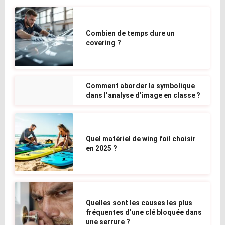
Combien de temps dure un
covering ?
Comment aborder la symbolique
dans l’analyse d’image en classe ?
Quel matériel de wing foil choisir
en 2025 ?
Quelles sont les causes les plus
fréquentes d’une clé bloquée dans
une serrure ?