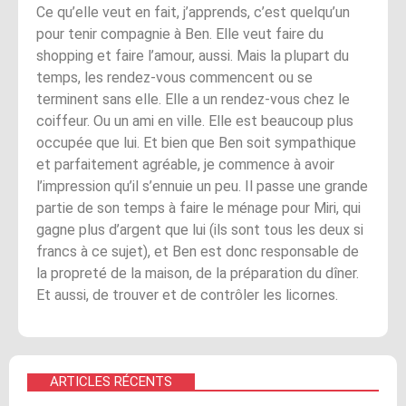
Ce qu’elle veut en fait, j’apprends, c’est quelqu’un
pour tenir compagnie à Ben. Elle veut faire du
shopping et faire l’amour, aussi. Mais la plupart du
temps, les rendez-vous commencent ou se
terminent sans elle. Elle a un rendez-vous chez le
coiffeur. Ou un ami en ville. Elle est beaucoup plus
occupée que lui. Et bien que Ben soit sympathique
et parfaitement agréable, je commence à avoir
l’impression qu’il s’ennuie un peu. Il passe une grande
partie de son temps à faire le ménage pour Miri, qui
gagne plus d’argent que lui (ils sont tous les deux si
francs à ce sujet), et Ben est donc responsable de
la propreté de la maison, de la préparation du dîner.
Et aussi, de trouver et de contrôler les licornes.
ARTICLES RÉCENTS