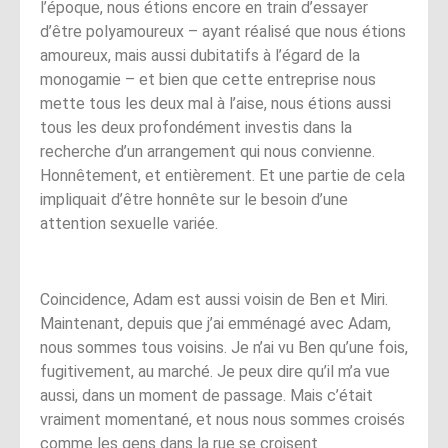
l’époque, nous étions encore en train d’essayer
d’être polyamoureux – ayant réalisé que nous étions
amoureux, mais aussi dubitatifs à l’égard de la
monogamie – et bien que cette entreprise nous
mette tous les deux mal à l’aise, nous étions aussi
tous les deux profondément investis dans la
recherche d’un arrangement qui nous convienne.
Honnêtement, et entièrement. Et une partie de cela
impliquait d’être honnête sur le besoin d’une
attention sexuelle variée.
Coincidence, Adam est aussi voisin de Ben et Miri.
Maintenant, depuis que j’ai emménagé avec Adam,
nous sommes tous voisins. Je n’ai vu Ben qu’une fois,
fugitivement, au marché. Je peux dire qu’il m’a vue
aussi, dans un moment de passage. Mais c’était
vraiment momentané, et nous nous sommes croisés
comme les gens dans la rue se croisent