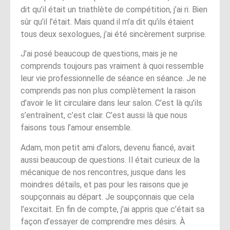
dit qu’il était un triathlète de compétition, j’ai ri. Bien
sûr qu’il l’était. Mais quand il m’a dit qu’ils étaient
tous deux sexologues, j’ai été sincèrement surprise.
J’ai posé beaucoup de questions, mais je ne
comprends toujours pas vraiment à quoi ressemble
leur vie professionnelle de séance en séance. Je ne
comprends pas non plus complètement la raison
d’avoir le lit circulaire dans leur salon. C’est là qu’ils
s’entraînent, c’est clair. C’est aussi là que nous
faisons tous l’amour ensemble.
Adam, mon petit ami d’alors, devenu fiancé, avait
aussi beaucoup de questions. Il était curieux de la
mécanique de nos rencontres, jusque dans les
moindres détails, et pas pour les raisons que je
soupçonnais au départ. Je soupçonnais que cela
l’excitait. En fin de compte, j’ai appris que c’était sa
façon d’essayer de comprendre mes désirs. À