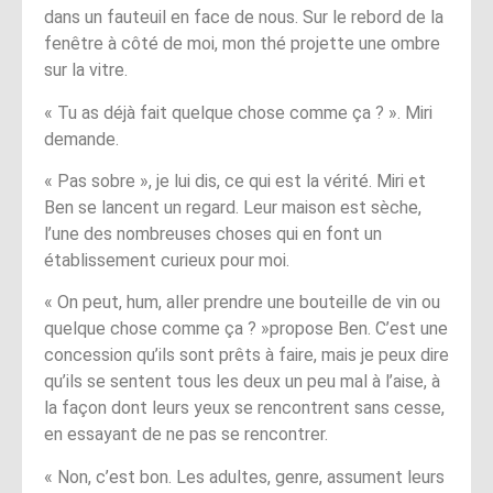
dans un fauteuil en face de nous. Sur le rebord de la
fenêtre à côté de moi, mon thé projette une ombre
sur la vitre.
« Tu as déjà fait quelque chose comme ça ? ». Miri
demande.
« Pas sobre », je lui dis, ce qui est la vérité. Miri et
Ben se lancent un regard. Leur maison est sèche,
l’une des nombreuses choses qui en font un
établissement curieux pour moi.
« On peut, hum, aller prendre une bouteille de vin ou
quelque chose comme ça ? »propose Ben. C’est une
concession qu’ils sont prêts à faire, mais je peux dire
qu’ils se sentent tous les deux un peu mal à l’aise, à
la façon dont leurs yeux se rencontrent sans cesse,
en essayant de ne pas se rencontrer.
« Non, c’est bon. Les adultes, genre, assument leurs