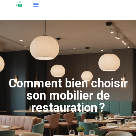
Comment bien choisir
son mobilier de
restauration ?