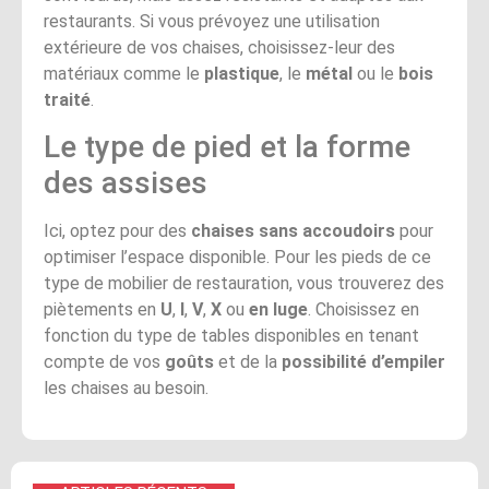
restaurants. Si vous prévoyez une utilisation
extérieure de vos chaises, choisissez-leur des
matériaux comme le
plastique
, le
métal
ou le
bois
traité
.
Le type de pied et la forme
des assises
Ici, optez pour des
chaises sans accoudoirs
pour
optimiser l’espace disponible. Pour les pieds de ce
type de mobilier de restauration, vous trouverez des
piètements en
U
,
I
,
V
,
X
ou
en luge
. Choisissez en
fonction du type de tables disponibles en tenant
compte de vos
goûts
et de la
possibilité d’empiler
les chaises au besoin.