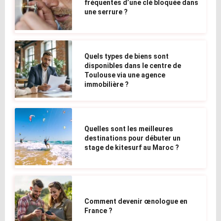
fréquentes d’une clé bloquée dans
une serrure ?
Quels types de biens sont
disponibles dans le centre de
Toulouse via une agence
immobilière ?
Quelles sont les meilleures
destinations pour débuter un
stage de kitesurf au Maroc ?
Comment devenir œnologue en
France ?