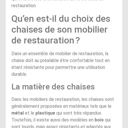
restauration.
Qu’en est-il du choix des
chaises de son mobilier
de restauration ?
Dans un ensemble de mobilier de restauration, la
chaise doit au préalable être confortable tout en
étant résistante pour permettre une utilisation
durable.
La matière des chaises
Dans les mobiliers de restauration, les chaises sont
généralement proposées en matériaux tels que le
métal
et le
plastique
qui sont très répandus.
Toutefois, il existe aussi des modèles en
bois
qui
sont lourds, mais assez résistants et adaptés aux