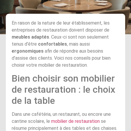
En raison de la nature de leur établissement, les
entreprises de restauration doivent disposer de
meubles adaptés
. Ceux-ci sont non seulement
tenus d’être
confortables
, mais aussi
ergonomiques
afin de répondre aux besoins
d’assise des clients. Voici nos conseils pour bien
choisir votre mobilier de restauration.
Bien choisir son mobilier
de restauration : le choix
de la table
Dans une cafétéria, un restaurant, ou encore une
cantine scolaire, le
mobilier de restauration
se
résume principalement à des tables et des chaises.