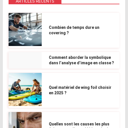
ARTICLES RÉCENTS
Combien de temps dure un
covering ?
Comment aborder la symbolique
dans l’analyse d’image en classe ?
Quel matériel de wing foil choisir
en 2025 ?
Quelles sont les causes les plus