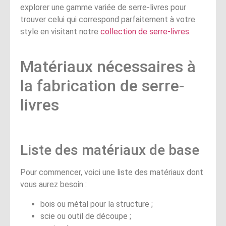
explorer une gamme variée de serre-livres pour
trouver celui qui correspond parfaitement à votre
style en visitant notre
collection de serre-livres
.
Matériaux nécessaires à
la fabrication de serre-
livres
Liste des matériaux de base
Pour commencer, voici une liste des matériaux dont
vous aurez besoin :
bois ou métal pour la structure ;
scie ou outil de découpe ;