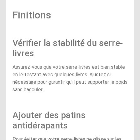
Finitions
Vérifier la stabilité du serre-
livres
Assurez-vous que votre serre-livres est bien stable
en le testant avec quelques livres. Ajustez si
nécessaire pour garantir qu’il peut supporter le poids
sans basculer.
Ajouter des patins
antidérapants
Pour éviter que votre serre-livres ne glisse sur les