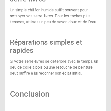
Un simple chiffon humide suffit souvent pour
nettoyer vos serre-livres. Pour les taches plus
tenaces, utilisez un peu de savon doux et de l’eau.
Réparations simples et
rapides
Si votre serre-livres se détériore avec le temps, un
peu de colle à bois ou une retouche de peinture
peut suffire à lui redonner son éclat initial.
Conclusion