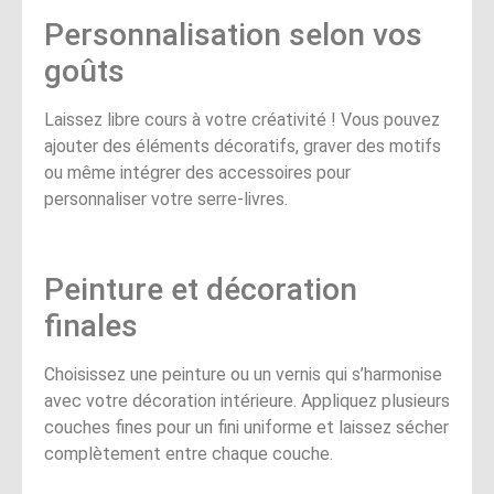
Personnalisation selon vos
goûts
Laissez libre cours à votre créativité ! Vous pouvez
ajouter des éléments décoratifs, graver des motifs
ou même intégrer des accessoires pour
personnaliser votre serre-livres.
Peinture et décoration
finales
Choisissez une peinture ou un vernis qui s’harmonise
avec votre décoration intérieure. Appliquez plusieurs
couches fines pour un fini uniforme et laissez sécher
complètement entre chaque couche.