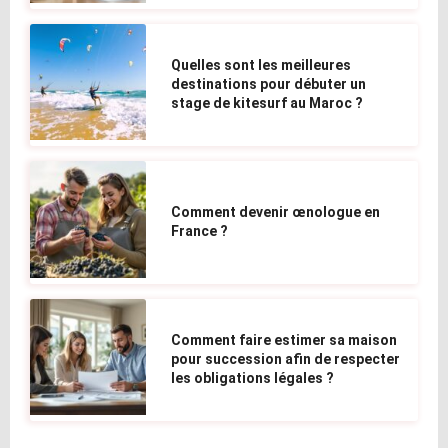
Quelles sont les meilleures
destinations pour débuter un
stage de kitesurf au Maroc ?
Comment devenir œnologue en
France ?
Comment faire estimer sa maison
pour succession afin de respecter
les obligations légales ?