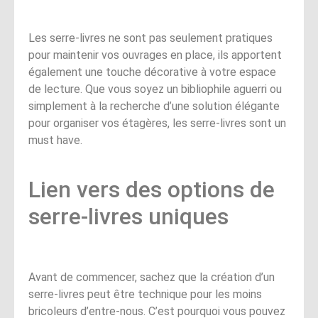
Les serre-livres ne sont pas seulement pratiques
pour maintenir vos ouvrages en place, ils apportent
également une touche décorative à votre espace
de lecture. Que vous soyez un bibliophile aguerri ou
simplement à la recherche d’une solution élégante
pour organiser vos étagères, les serre-livres sont un
must have.
Lien vers des options de
serre-livres uniques
Avant de commencer, sachez que la création d’un
serre-livres peut être technique pour les moins
bricoleurs d’entre-nous. C’est pourquoi vous pouvez