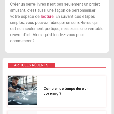
Créer un serre-livres n’est pas seulement un projet
amusant, c’est aussi une façon de personnaliser
votre espace de
lecture
. En suivant ces étapes
simples, vous pouvez fabriquer un serre-livres qui
est non seulement pratique, mais aussi une véritable
œuvre d’art. Alors, qu’attendez-vous pour
commencer ?
ARTICLES RÉCENTS
Combien de temps dure un
covering ?