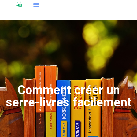
Comment créer un
serre-livres facilement