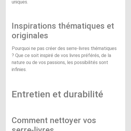
uniques.
Inspirations thématiques et
originales
Pourquoi ne pas créer des serre-livres thématiques
? Que ce soit inspiré de vos livres préférés, de la
nature ou de vos passions, les possibilités sont
infinies.
Entretien et durabilité
Comment nettoyer vos
serre-livres