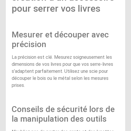
pour serrer vos livres
Mesurer et découper avec
précision
La précision est clé. Mesurez soigneusement les
dimensions de vos livres pour que vos serre-livres
s’adaptent parfaitement. Utilisez une scie pour
découper le bois ou le métal selon les mesures
prises.
Conseils de sécurité lors de
la manipulation des outils