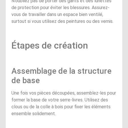
N’oubliez pas de porter des gants et des lunettes
de protection pour éviter les blessures. Assurez-
vous de travailler dans un espace bien ventilé,
surtout si vous utilisez des peintures ou des vernis.
Étapes de création
Assemblage de la structure
de base
Une fois vos pièces découpées, assemblez-les pour
former la base de votre serre-livres. Utilisez des
clous ou de la colle à bois pour fixer les éléments
ensemble solidement.