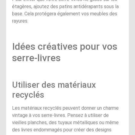
étagères, ajoutez des patins antidérapants sous la
base. Cela protégera également vos meubles des
rayures.
Idées créatives pour vos
serre-livres
Utiliser des matériaux
recyclés
Les matériaux recyclés peuvent donner un charme
vintage à vos serre-livres. Pensez à utiliser de
vieilles planches, des tuyaux métalliques ou même
des livres endommagés pour créer des designs