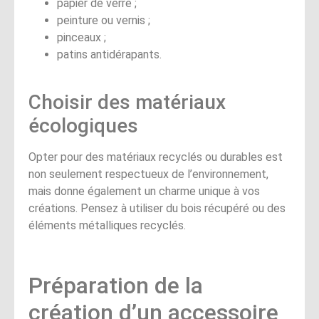
papier de verre ;
peinture ou vernis ;
pinceaux ;
patins antidérapants.
Choisir des matériaux
écologiques
Opter pour des matériaux recyclés ou durables est
non seulement respectueux de l’environnement,
mais donne également un charme unique à vos
créations. Pensez à utiliser du bois récupéré ou des
éléments métalliques recyclés.
Préparation de la
création d’un accessoire