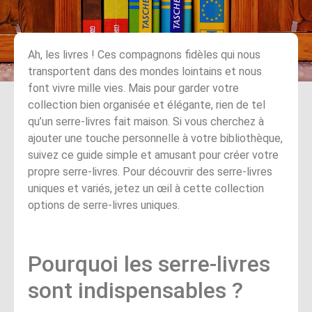
Ah, les livres ! Ces compagnons fidèles qui nous
transportent dans des mondes lointains et nous
font vivre mille vies. Mais pour garder votre
collection bien organisée et élégante, rien de tel
qu’un serre-livres fait maison. Si vous cherchez à
ajouter une touche personnelle à votre bibliothèque,
suivez ce guide simple et amusant pour créer votre
propre serre-livres. Pour découvrir des serre-livres
uniques et variés, jetez un œil à cette collection
options de serre-livres uniques.
Pourquoi les serre-livres
sont indispensables ?