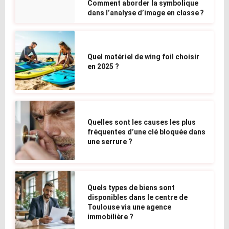
Comment aborder la symbolique
dans l’analyse d’image en classe ?
Quel matériel de wing foil choisir
en 2025 ?
Quelles sont les causes les plus
fréquentes d’une clé bloquée dans
une serrure ?
Quels types de biens sont
disponibles dans le centre de
Toulouse via une agence
immobilière ?