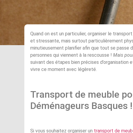
Quand on est un particulier, organiser le transpo
et stressante, mais surtout particulièrement ph
minutieusement planifier afin que tout se passe 
personnes qui viennent à la rescousse !
Mais pour
suivant des étapes bien précises d’organisation e
vivre ce moment avec légèreté.
Transport de meuble pour
Déménageurs Basques !
Si vous souhaitez organiser un
transport de meubl