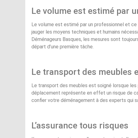
Le volume est estimé par u
Le volume est estimé par un professionnel et ce n
jauger les moyens techniques et humains nécessai
Déménageurs Basques, les mesures sont toujours 
départ d’une première tâche.
Le transport des meubles e
Le transport des meubles est soigné lorsque les
déplacement représente en effet un risque de cas
confier votre déménagement à des experts qui saur
L’assurance tous risques