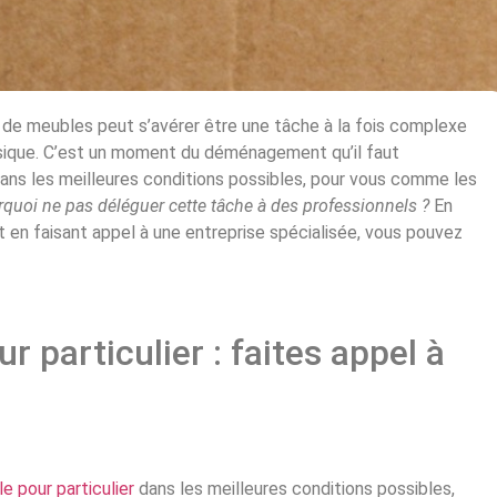
rt de meubles peut s’avérer être une tâche à la fois complexe
ysique. C’est un moment du déménagement qu’il faut
dans les meilleures conditions possibles, pour vous comme les
quoi ne pas déléguer cette tâche à des professionnels ?
En
t en faisant appel à une entreprise spécialisée, vous pouvez
 particulier : faites appel à
e pour particulier
dans les meilleures conditions possibles,