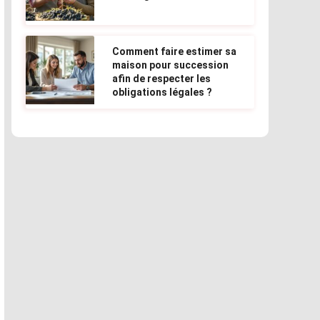
Comment faire estimer sa
maison pour succession
afin de respecter les
obligations légales ?