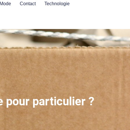
Mode
Contact
Technologie
pour particulier ?