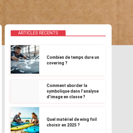
ARTICLES RÉCENTS
Combien de temps dure un
covering ?
Comment aborder la
symbolique dans l’analyse
d’image en classe ?
Quel matériel de wing foil
choisir en 2025 ?