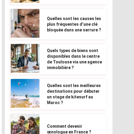
Quelles sont les causes les
plus fréquentes d’une clé
bloquée dans une serrure ?
Quels types de biens sont
disponibles dans le centre
de Toulouse via une agence
immobilière ?
Quelles sont les meilleures
destinations pour débuter
un stage de kitesurf au
Maroc ?
Comment devenir
œnologue en France ?