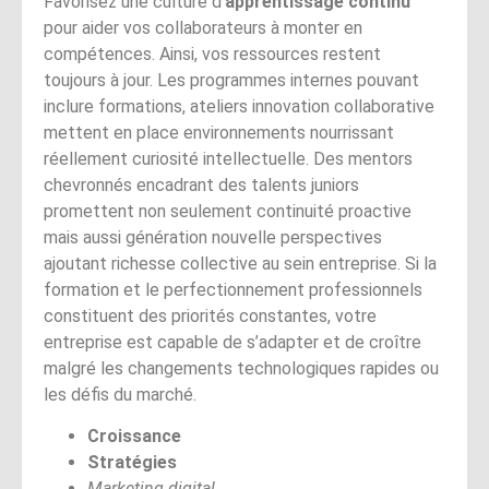
Favorisez une culture d’
apprentissage continu
pour aider vos collaborateurs à monter en
compétences. Ainsi, vos ressources restent
toujours à jour. Les programmes internes pouvant
inclure formations, ateliers innovation collaborative
mettent en place environnements nourrissant
réellement curiosité intellectuelle. Des mentors
chevronnés encadrant des talents juniors
promettent non seulement continuité proactive
mais aussi génération nouvelle perspectives
ajoutant richesse collective au sein entreprise. Si la
formation et le perfectionnement professionnels
constituent des priorités constantes, votre
entreprise est capable de s’adapter et de croître
malgré les changements technologiques rapides ou
les défis du marché.
Croissance
Stratégies
Marketing digital