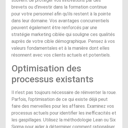
souvent de protéger vos innovations par des
brevets ou d’investir dans la formation continue
pour votre personnel afin qu’ils restent à la pointe
dans leur domaine. Vos avantages concurrentiels
peuvent également être renforcés par une
stratégie marketing ciblée qui souligne ces qualités
auprès de votre cible démographique. Pensez à vos
valeurs fondamentales et à la manière dont elles
résonnent avec vos clients actuels et potentiels.
Optimisation des
processus existants
Il n’est pas toujours nécessaire de réinventer la roue.
Parfois, l’optimisation de ce qui existe déjà peut
faire des merveilles pour les affaires. Examinez vos
processus actuels pour identifier les inefficacités et
les gaspillages. Utilisez la méthodologie Lean ou Six
Sigma pour aider à déterminer comment rationaliser