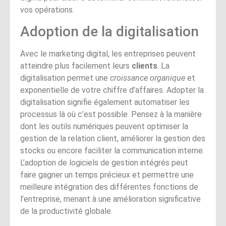
vos opérations.
Adoption de la digitalisation
Avec le marketing digital, les entreprises peuvent
atteindre plus facilement leurs
clients
. La
digitalisation permet une
croissance organique
et
exponentielle de votre chiffre d’affaires. Adopter la
digitalisation signifie également automatiser les
processus là où c’est possible. Pensez à la manière
dont les outils numériques peuvent optimiser la
gestion de la relation client, améliorer la gestion des
stocks ou encore faciliter la communication interne.
L’adoption de logiciels de gestion intégrés peut
faire gagner un temps précieux et permettre une
meilleure intégration des différentes fonctions de
l’entreprise, menant à une amélioration significative
de la productivité globale.