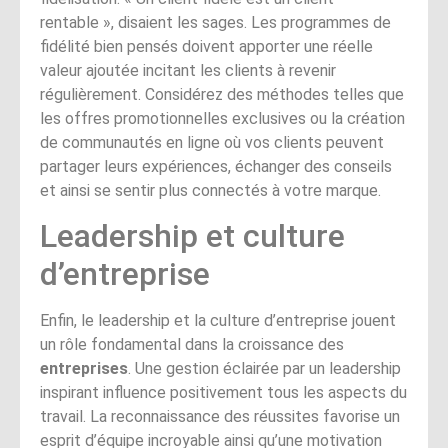
rentable », disaient les sages. Les programmes de
fidélité bien pensés doivent apporter une réelle
valeur ajoutée incitant les clients à revenir
régulièrement. Considérez des méthodes telles que
les offres promotionnelles exclusives ou la création
de communautés en ligne où vos clients peuvent
partager leurs expériences, échanger des conseils
et ainsi se sentir plus connectés à votre marque.
Leadership et culture
d’entreprise
Enfin, le leadership et la culture d’entreprise jouent
un rôle fondamental dans la croissance des
entreprises
. Une gestion éclairée par un leadership
inspirant influence positivement tous les aspects du
travail. La reconnaissance des réussites favorise un
esprit d’équipe incroyable ainsi qu’une motivation