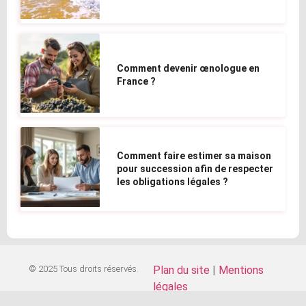
Comment devenir œnologue en
France ?
Comment faire estimer sa maison
pour succession afin de respecter
les obligations légales ?
© 2025 Tous droits réservés.
Plan du site
|
Mentions
légales