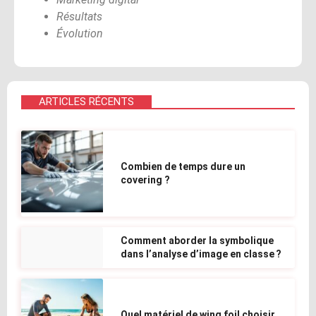
Résultats
Évolution
ARTICLES RÉCENTS
Combien de temps dure un
covering ?
Comment aborder la symbolique
dans l’analyse d’image en classe ?
Quel matériel de wing foil choisir