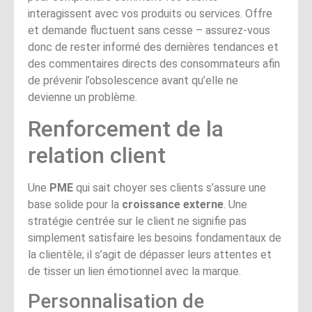
interagissent avec vos produits ou services. Offre
et demande fluctuent sans cesse – assurez-vous
donc de rester informé des dernières tendances et
des commentaires directs des consommateurs afin
de prévenir l’obsolescence avant qu’elle ne
devienne un problème.
Renforcement de la
relation client
Une
PME
qui sait choyer ses clients s’assure une
base solide pour la
croissance externe
. Une
stratégie centrée sur le client ne signifie pas
simplement satisfaire les besoins fondamentaux de
la clientèle; il s’agit de dépasser leurs attentes et
de tisser un lien émotionnel avec la marque.
Personnalisation de