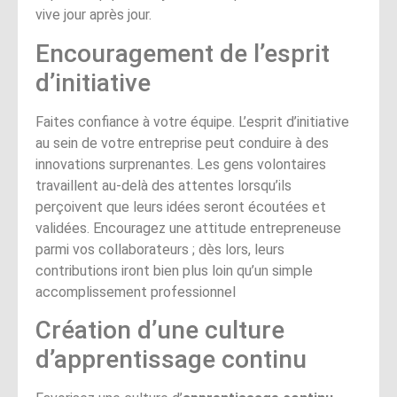
vive jour après jour.
Encouragement de l’esprit
d’initiative
Faites confiance à votre équipe. L’esprit d’initiative
au sein de votre entreprise peut conduire à des
innovations surprenantes. Les gens volontaires
travaillent au-delà des attentes lorsqu’ils
perçoivent que leurs idées seront écoutées et
validées. Encouragez une attitude entrepreneuse
parmi vos collaborateurs ; dès lors, leurs
contributions iront bien plus loin qu’un simple
accomplissement professionnel
Création d’une culture
d’apprentissage continu