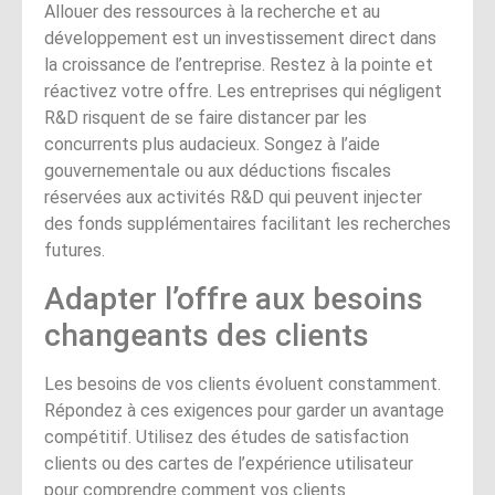
Allouer des ressources à la recherche et au
développement est un investissement direct dans
la croissance de l’entreprise. Restez à la pointe et
réactivez votre offre. Les entreprises qui négligent
R&D risquent de se faire distancer par les
concurrents plus audacieux. Songez à l’aide
gouvernementale ou aux déductions fiscales
réservées aux activités R&D qui peuvent injecter
des fonds supplémentaires facilitant les recherches
futures.
Adapter l’offre aux besoins
changeants des clients
Les besoins de vos clients évoluent constamment.
Répondez à ces exigences pour garder un avantage
compétitif. Utilisez des études de satisfaction
clients ou des cartes de l’expérience utilisateur
pour comprendre comment vos clients