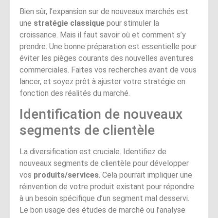
Bien sûr, l’expansion sur de nouveaux marchés est
une
stratégie classique
pour stimuler la
croissance. Mais il faut savoir où et comment s’y
prendre. Une bonne préparation est essentielle pour
éviter les pièges courants des nouvelles aventures
commerciales. Faites vos recherches avant de vous
lancer, et soyez prêt à ajuster votre stratégie en
fonction des réalités du marché.
Identification de nouveaux
segments de clientèle
La diversification est cruciale. Identifiez de
nouveaux segments de clientèle pour développer
vos
produits/services
. Cela pourrait impliquer une
réinvention de votre produit existant pour répondre
à un besoin spécifique d’un segment mal desservi.
Le bon usage des études de marché ou l’analyse