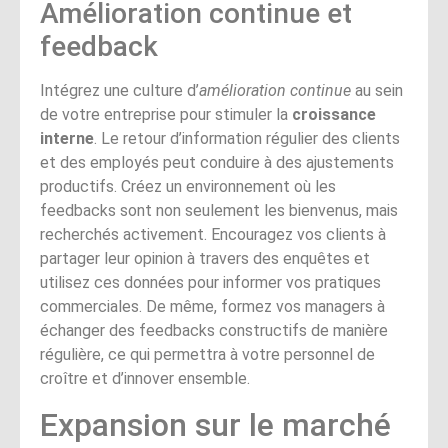
Amélioration continue et
feedback
Intégrez une culture d’
amélioration continue
au sein
de votre entreprise pour stimuler la
croissance
interne
. Le retour d’information régulier des clients
et des employés peut conduire à des ajustements
productifs. Créez un environnement où les
feedbacks sont non seulement les bienvenus, mais
recherchés activement. Encouragez vos clients à
partager leur opinion à travers des enquêtes et
utilisez ces données pour informer vos pratiques
commerciales. De même, formez vos managers à
échanger des feedbacks constructifs de manière
régulière, ce qui permettra à votre personnel de
croître et d’innover ensemble.
Expansion sur le marché