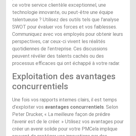
ce votre service clientèle exceptionnel, une
technologie innovante, ou peut-être une équipe
talentueuse ? Utilisez des outils tels que l’analyse
SWOT pour évaluer vos forces et vos faiblesses.
Communiquez avec vos employés pour obtenir leurs
perspectives, car ceux-ci vivent les réalités
quotidiennes de l’entreprise. Ces discussions
peuvent révéler des talents cachés ou des
processus efficaces qui ont échappé à votre radar.
Exploitation des avantages
concurrentiels
Une fois vos rapports internes clairs, il est temps
d’exploiter vos
avantages concurrentiels
. Selon
Peter Drucker, « La meilleure façon de prédire
l’avenir est de le créer. » Utilisez vos avantages pour
créer un avenir solide pour votre PMCela implique