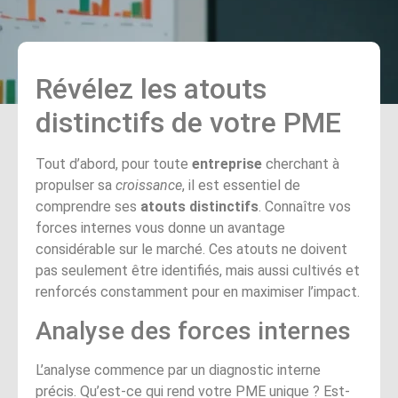
Révélez les atouts
distinctifs de votre PME
Tout d’abord, pour toute
entreprise
cherchant à
propulser sa
croissance
, il est essentiel de
comprendre ses
atouts distinctifs
. Connaître vos
forces internes vous donne un avantage
considérable sur le marché. Ces atouts ne doivent
pas seulement être identifiés, mais aussi cultivés et
renforcés constamment pour en maximiser l’impact.
Analyse des forces internes
L’analyse commence par un diagnostic interne
précis. Qu’est-ce qui rend votre PME unique ? Est-