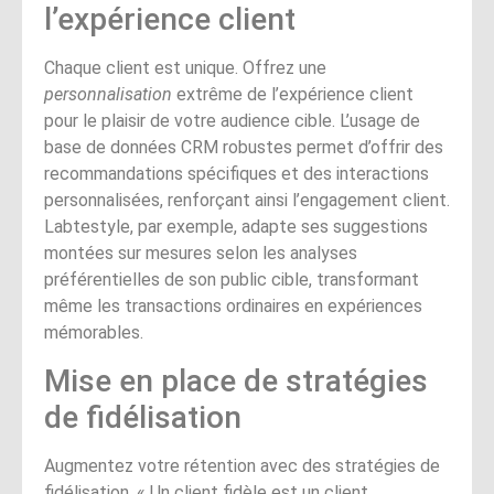
l’expérience client
Chaque client est unique. Offrez une
personnalisation
extrême de l’expérience client
pour le plaisir de votre audience cible. L’usage de
base de données CRM robustes permet d’offrir des
recommandations spécifiques et des interactions
personnalisées, renforçant ainsi l’engagement client.
Labtestyle, par exemple, adapte ses suggestions
montées sur mesures selon les analyses
préférentielles de son public cible, transformant
même les transactions ordinaires en expériences
mémorables.
Mise en place de stratégies
de fidélisation
Augmentez votre rétention avec des stratégies de
fidélisation. « Un client fidèle est un client