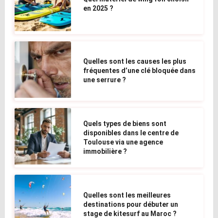
en 2025 ?
Quelles sont les causes les plus
fréquentes d’une clé bloquée dans
une serrure ?
Quels types de biens sont
disponibles dans le centre de
Toulouse via une agence
immobilière ?
Quelles sont les meilleures
destinations pour débuter un
stage de kitesurf au Maroc ?