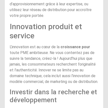
d’approvisionnement grâce à leur expertise, ou
utilisez leur réseau de distribution pour accroître
votre propre portée.
Innovation produit et
service
L’innovation est au cœur de la
croissance pour
toute PME ambitieuse. Ne vous contentez pas de
suivre la tendance, créez-la ! Aujourd’hui plus que
jamais, les consommateurs recherchent l’originalité
et l’authenticité. Innover ne se limite pas au
domaine technique; cela inclut aussi l’innovation de
modèle commercial, de marketing ou de distribution.
Investir dans la recherche et
développement