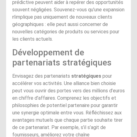
prédictive peuvent aider à repérer des opportunités
souvent négligées. Souvenez-vous qu’une expansion
n’implique pas uniquement de nouveaux clients
géographiques : elle peut aussi concerner de
nouvelles catégories de produits ou services pour
les clients actuels.
Développement de
partenariats stratégiques
Envisagez des partenariats
stratégiques
pour
accélérer vos activités. Une alliance bien choisie
peut vous ouvrir des portes vers des millions d’euros
en chiffre d’affaires. Comprenez les objectifs et
philosophies de potentiel partenaire pour garantir
une synergie optimale entre vous. Réfléchissez aux
avantages mutuels que chaque partie souhaite tirer
de ce partenariat. Par exemple, s’il s’agit de
fournisseurs, améliorez votre chaîne