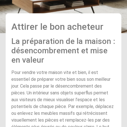
Attirer le bon acheteur
La préparation de la maison :
désencombrement et mise
en valeur
Pour vendre votre maison vite et bien, il est
essentiel de préparer votre bien sous son meilleur
jour. Cela passe par le désencombrement des
pièces. Un intérieur sans objets superflus permet
aux visiteurs de mieux visualiser l’espace et les
potentiels de chaque pièce. Par exemple, déplacez
ou enlevez les meubles massifs qui rétrécissent
visuellement les pièces et remplacez-les par des
éléments plus épurés ou de couleur claire. Le but