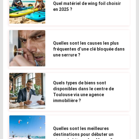
Quel matériel de wing foil choisir
en 2025 ?
Quelles sont les causes les plus
fréquentes d’une clé bloquée dans
une serrure ?
Quels types de biens sont
disponibles dans le centre de
Toulouse via une agence
immobilière ?
Quelles sont les meilleures
destinations pour débuter un