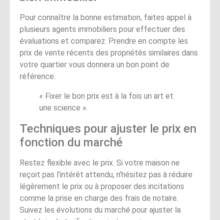
Pour connaître la bonne estimation, faites appel à
plusieurs agents immobiliers pour effectuer des
évaluations et comparez. Prendre en compte les
prix de vente récents des propriétés similaires dans
votre quartier vous donnera un bon point de
référence.
« Fixer le bon prix est à la fois un art et
une science ».
Techniques pour ajuster le prix en
fonction du marché
Restez flexible avec le prix. Si votre maison ne
reçoit pas l’intérêt attendu, n’hésitez pas à réduire
légèrement le prix ou à proposer des incitations
comme la prise en charge des frais de notaire.
Suivez les évolutions du marché pour ajuster la