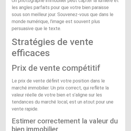
Un photographe immobilier peut capter la lumière et
les angles parfaits pour que votre bien paraisse
sous son meilleur jour. Souvenez-vous que dans le
monde numérique, l’image est souvent plus
persuasive que le texte.
Stratégies de vente
efficaces
Prix de vente compétitif
Le prix de vente définit votre position dans le
marché immobilier. Un prix correct, qui reflète la
valeur réelle de votre bien et s’aligne sur les
tendances du marché local, est un atout pour une
vente rapide.
Estimer correctement la valeur du
bien immobilier