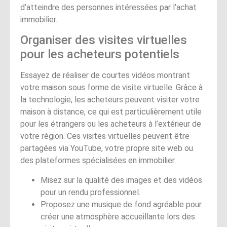
d’atteindre des personnes intéressées par l’achat
immobilier.
Organiser des visites virtuelles
pour les acheteurs potentiels
Essayez de réaliser de courtes vidéos montrant
votre maison sous forme de visite virtuelle. Grâce à
la technologie, les acheteurs peuvent visiter votre
maison à distance, ce qui est particulièrement utile
pour les étrangers ou les acheteurs à l’extérieur de
votre région. Ces visites virtuelles peuvent être
partagées via YouTube, votre propre site web ou
des plateformes spécialisées en immobilier.
Misez sur la qualité des images et des vidéos
pour un rendu professionnel.
Proposez une musique de fond agréable pour
créer une atmosphère accueillante lors des