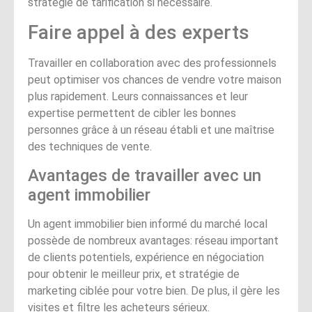
stratégie de tarification si nécessaire.
Faire appel à des experts
Travailler en collaboration avec des professionnels
peut optimiser vos chances de vendre votre maison
plus rapidement. Leurs connaissances et leur
expertise permettent de cibler les bonnes
personnes grâce à un réseau établi et une maîtrise
des techniques de vente.
Avantages de travailler avec un
agent immobilier
Un agent immobilier bien informé du marché local
possède de nombreux avantages: réseau important
de clients potentiels, expérience en négociation
pour obtenir le meilleur prix, et stratégie de
marketing ciblée pour votre bien. De plus, il gère les
visites et filtre les acheteurs sérieux.