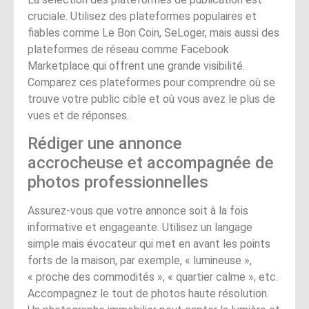
cruciale. Utilisez des plateformes populaires et
fiables comme Le Bon Coin, SeLoger, mais aussi des
plateformes de réseau comme Facebook
Marketplace qui offrent une grande visibilité.
Comparez ces plateformes pour comprendre où se
trouve votre public cible et où vous avez le plus de
vues et de réponses.
Rédiger une annonce
accrocheuse et accompagnée de
photos professionnelles
Assurez-vous que votre annonce soit à la fois
informative et engageante. Utilisez un langage
simple mais évocateur qui met en avant les points
forts de la maison, par exemple, « lumineuse »,
« proche des commodités », « quartier calme », etc.
Accompagnez le tout de photos haute résolution.