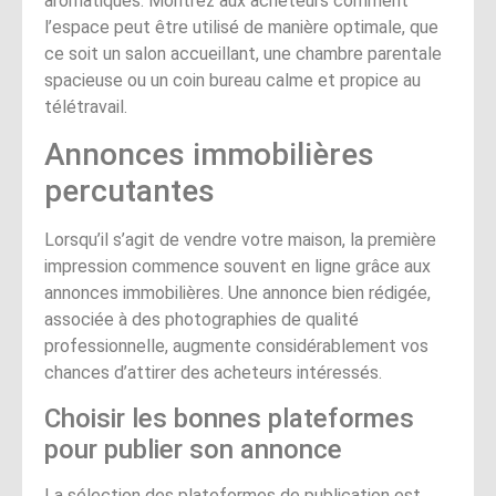
aromatiques. Montrez aux acheteurs comment
l’espace peut être utilisé de manière optimale, que
ce soit un salon accueillant, une chambre parentale
spacieuse ou un coin bureau calme et propice au
télétravail.
Annonces immobilières
percutantes
Lorsqu’il s’agit de vendre votre maison, la première
impression commence souvent en ligne grâce aux
annonces immobilières. Une annonce bien rédigée,
associée à des photographies de qualité
professionnelle, augmente considérablement vos
chances d’attirer des acheteurs intéressés.
Choisir les bonnes plateformes
pour publier son annonce
La sélection des plateformes de publication est