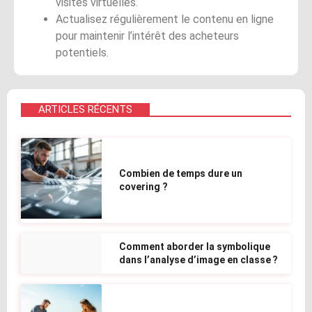
visites virtuelles.
Actualisez régulièrement le contenu en ligne
pour maintenir l’intérêt des acheteurs
potentiels.
ARTICLES RÉCENTS
Combien de temps dure un
covering ?
Comment aborder la symbolique
dans l’analyse d’image en classe ?