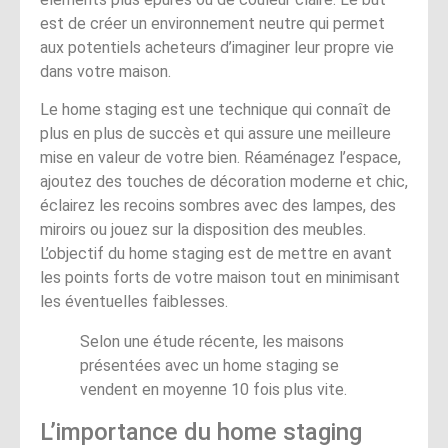
est de créer un environnement neutre qui permet
aux potentiels acheteurs d’imaginer leur propre vie
dans votre maison.
Le home staging est une technique qui connaît de
plus en plus de succès et qui assure une meilleure
mise en valeur de votre bien. Réaménagez l’espace,
ajoutez des touches de décoration moderne et chic,
éclairez les recoins sombres avec des lampes, des
miroirs ou jouez sur la disposition des meubles.
L’objectif du home staging est de mettre en avant
les points forts de votre maison tout en minimisant
les éventuelles faiblesses.
Selon une étude récente, les maisons
présentées avec un home staging se
vendent en moyenne 10 fois plus vite.
L’importance du home staging