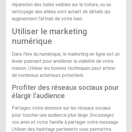
réparation des tuiles visibles sur la toiture, ou un
nettoyage des allées sont autant de détails qui
augmentent l’attrait de votre bien.
Utiliser le marketing
numérique
Dans l’ère du numérique, le marketing en ligne est un
levier puissant pour améliorer la visibilité de votre
maison. Utiliser les bonnes techniques peut attirer
de nombreux acheteurs potentiels.
Profiter des réseaux sociaux pour
élargir l’audience
Partagez votre annonce sur les réseaux sociaux
pour toucher une audience plus large. Encouragez
vos amis et votre famille à partager votre message.
Utiliser des hashtags pertinents vous permettra