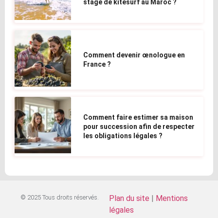
stage de kitesurf au Maroc ?
Comment devenir œnologue en
France ?
Comment faire estimer sa maison
pour succession afin de respecter
les obligations légales ?
© 2025 Tous droits réservés.
Plan du site
|
Mentions
légales