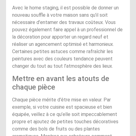
Avec le home staging, il est possible de donner un
nouveau souffle à votre maison sans qu’il soit
nécessaire d’entamer des travaux coûteux. Vous
pouvez également faire appel à un professionnel de
la décoration pour apporter un regard neuf et
réaliser un agencement optimisé et harmonieux.
Certaines petites astuces comme rafraîchir les
peintures avec des couleurs tendance peuvent
changer du tout au tout l’atmosphère des lieux.
Mettre en avant les atouts de
chaque pièce
Chaque pièce mérite d’être mise en valeur. Par
exemple, si votre cuisine est spacieuse et bien
équipée, veillez à ce qu’elle soit impeccablement
propre et ajoutez de petites touches décoratives
comme des bols de fruits ou des plantes