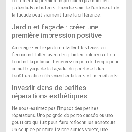
fortement la première impression qu’auront les
potentiels acheteurs. Prendre soin de l’entrée et de
la façade peut vraiment faire la différence.
Jardin et façade : créer une
première impression positive
Aménagez votre jardin en taillant les haies, en
fleurissant l’allée avec des plantes colorées et en
tondant la pelouse. Réservez un peu de temps pour
un nettoyage de la façade, du porche et des
fenêtres afin qu’ils soient éclatants et accueillants.
Investir dans de petites
réparations esthétiques
Ne sous-estimez pas l’impact des petites
réparations. Une poignée de porte cassée ou une
gouttière qui fuit peut faire réfléchir les acheteurs.
Un coup de peinture fraîche sur les volets, une