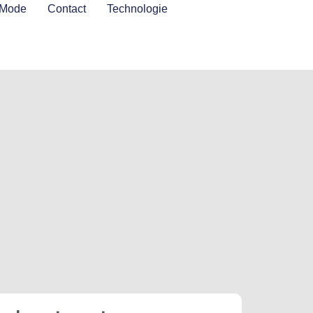
Mode
Contact
Technologie