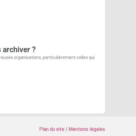
 archiver ?
reuses organisations, particulièrement celles qui
Plan du site
|
Mentions légales