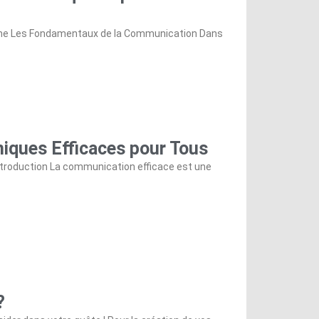
roche Les Fondamentaux de la Communication Dans
niques Efficaces pour Tous
Introduction La communication efficace est une
?