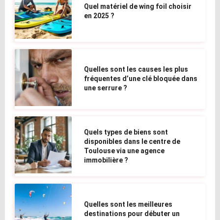
Quel matériel de wing foil choisir
en 2025 ?
Quelles sont les causes les plus
fréquentes d’une clé bloquée dans
une serrure ?
Quels types de biens sont
disponibles dans le centre de
Toulouse via une agence
immobilière ?
Quelles sont les meilleures
destinations pour débuter un