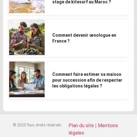
stage de kitesurf au Maroc ?
Comment devenir œnologue en
France ?
Comment faire estimer sa maison
pour succession afin de respecter
les obligations légales ?
© 2025 Tous droits réservés.
Plan du site
|
Mentions
légales