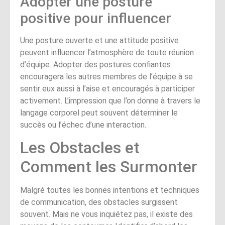
Adopter une posture
positive pour influencer
Une posture ouverte et une attitude positive
peuvent influencer l’atmosphère de toute réunion
d’équipe. Adopter des postures confiantes
encouragera les autres membres de l’équipe à se
sentir eux aussi à l’aise et encouragés à participer
activement. L’impression que l’on donne à travers le
langage corporel peut souvent déterminer le
succès ou l’échec d’une interaction.
Les Obstacles et
Comment les Surmonter
Malgré toutes les bonnes intentions et techniques
de communication, des obstacles surgissent
souvent. Mais ne vous inquiétez pas, il existe des