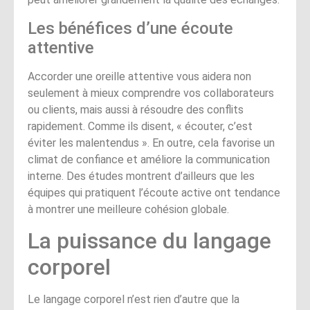
Les bénéfices d’une écoute
attentive
Accorder une oreille attentive vous aidera non
seulement à mieux comprendre vos collaborateurs
ou clients, mais aussi à résoudre des conflits
rapidement. Comme ils disent, « écouter, c’est
éviter les malentendus ». En outre, cela favorise un
climat de confiance et améliore la communication
interne. Des études montrent d’ailleurs que les
équipes qui pratiquent l’écoute active ont tendance
à montrer une meilleure cohésion globale.
La puissance du langage
corporel
Le langage corporel n’est rien d’autre que la