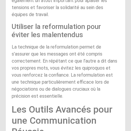
également un atout important pour apaiser les
tensions et favoriser la solidarité au sein des
équipes de travail.
Utiliser la reformulation pour
éviter les malentendus
La technique de la reformulation permet de
s’assurer que les messages ont été compris
correctement. En répétant ce que l’autre a dit dans
vos propres mots, vous évitez les quiproquos et
vous renforcez la confiance. La reformulation est
une technique particulièrement efficace lors de
négociations ou de dialogues cruciaux où la
précision est essentielle.
Les Outils Avancés pour
une Communication