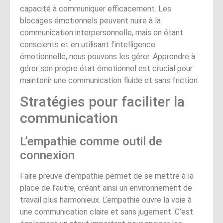
capacité à communiquer efficacement. Les
blocages émotionnels peuvent nuire à la
communication interpersonnelle, mais en étant
conscients et en utilisant l’intelligence
émotionnelle, nous pouvons les gérer. Apprendre à
gérer son propre état émotionnel est crucial pour
maintenir une communication fluide et sans friction.
Stratégies pour faciliter la
communication
L’empathie comme outil de
connexion
Faire preuve d’empathie permet de se mettre à la
place de l’autre, créant ainsi un environnement de
travail plus harmonieux. L’empathie ouvre la voie à
une communication claire et sans jugement. C’est