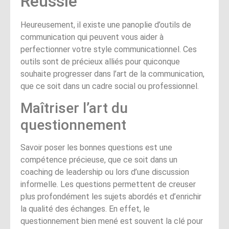
Réussie
Heureusement, il existe une panoplie d’outils de
communication qui peuvent vous aider à
perfectionner votre style communicationnel. Ces
outils sont de précieux alliés pour quiconque
souhaite progresser dans l’art de la communication,
que ce soit dans un cadre social ou professionnel.
Maîtriser l’art du
questionnement
Savoir poser les bonnes questions est une
compétence précieuse, que ce soit dans un
coaching de leadership ou lors d’une discussion
informelle. Les questions permettent de creuser
plus profondément les sujets abordés et d’enrichir
la qualité des échanges. En effet, le
questionnement bien mené est souvent la clé pour