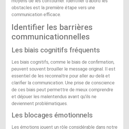
moyens de les contourner. Identifier d’abord les
obstacles est la première étape vers une
communication efficace.
Identifier les barrières
communicationnelles
Les biais cognitifs fréquents
Les biais cognitifs, comme le biais de confirmation,
peuvent souvent brouiller le message original. Il est
essentiel de les reconnaître pour aller au-delà et
clarifier la communication. Une prise de conscience
de ces biais peut permettre de mieux comprendre
et déjouer les malentendus avant qu’ils ne
deviennent problématiques.
Les blocages émotionnels
Les émotions jouent un rôle considérable dans notre