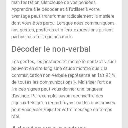
manifestation silencieuse de vos pensées.
Apprendre à le décoder et à l’utiliser à votre
avantage peut transformer radicalement la manière
dont vous êtes perçu. Lorsque nous communiquons,
nos gestes, postures et micro-expressions parlent
parfois plus fort que nos mots.
Décoder le non-verbal
Les gestes, les postures et même le contact visuel
peuvent en dire long. Une étude montre que « la
communication non-verbale représente en fait 93 %
de toutes les communications ». Maîtriser l’art de
lire ces signes peut vous donner une longueur
d’avance. Par exemple, savoir reconnaître des
signaux tels qu’un regard fuyant ou des bras croisés
peut vous aider à ajuster votre message en temps
réel.