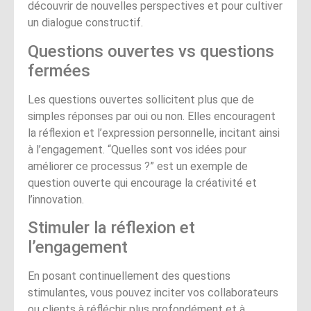
découvrir de nouvelles perspectives et pour cultiver
un dialogue constructif.
Questions ouvertes vs questions
fermées
Les questions ouvertes sollicitent plus que de
simples réponses par oui ou non. Elles encouragent
la réflexion et l’expression personnelle, incitant ainsi
à l’engagement. “Quelles sont vos idées pour
améliorer ce processus ?” est un exemple de
question ouverte qui encourage la créativité et
l’innovation.
Stimuler la réflexion et
l’engagement
En posant continuellement des questions
stimulantes, vous pouvez inciter vos collaborateurs
ou clients à réfléchir plus profondément et à