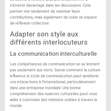
s’investir davantage dans les discussions. Cela
permet non seulement de valoriser leurs
contributions, mais également de créer un espace
de réflexion collective.
Adapter son style aux
différents interlocuteurs
La communication interculturelle
Les compétences de communication ne se limitent
pas seulement aux mots. Savoir comment la culture
influence le style de communication peut améliorer
vos interactions à l’international, particulièrement
dans une entreprise mondiale. Une bonne
compréhension des nuances culturelles peut vous
aider à construire des relations solides à travers le
monde.