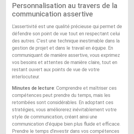
Personnalisation au travers de la
communication assertive
L’assertivité est une qualité précieuse qui permet de
défendre son point de vue tout en respectant celui
des autres. C’est une technique inestimable dans la
gestion de projet et dans le travail en équipe. En
communiquant de manière assertive, vous exprimez
vos besoins et attentes de manière claire, tout en
restant ouvert aux points de vue de votre
interlocuteur.
Minutes de lecture
: Comprendre et maîtriser ces
compétences peut prendre du temps, mais les
retombées sont considérables. En adoptant ces
stratégies, vous améliorerez inévitablement votre
style de communication, créant ainsi une
communication d’équipe bien plus fluide et efficace.
Prendre le temps d’investir dans vos compétences