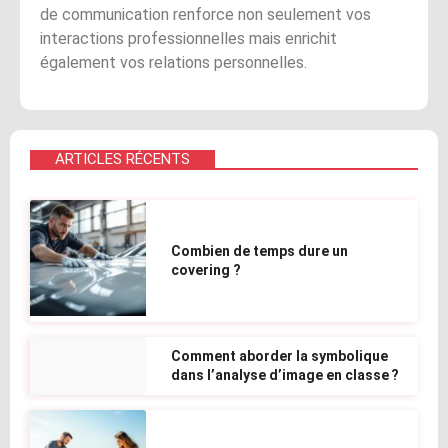
de communication renforce non seulement vos
interactions professionnelles mais enrichit
également vos relations personnelles.
ARTICLES RÉCENTS
Combien de temps dure un
covering ?
Comment aborder la symbolique
dans l’analyse d’image en classe ?