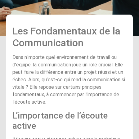
Les Fondamentaux de la
Communication
Dans n’importe quel environnement de travail ou
d’équipe, la communication joue un rôle crucial. Elle
peut faire la différence entre un projet réussi et un
échec. Alors, qu’est-ce qui rend la communication si
vitale ? Elle repose sur certains principes
fondamentaux, à commencer par l’importance de
l’écoute active.
L’importance de l’écoute
active