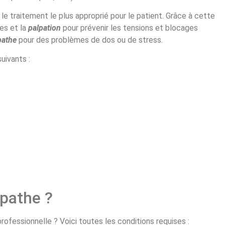
le traitement le plus approprié pour le patient. Grâce à cette
es et la
palpation
pour prévenir les tensions et blocages
pathe
pour des problèmes de dos ou de stress.
uivants :
pathe ?
rofessionnelle ? Voici toutes les conditions requises :