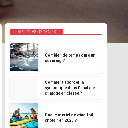
ARTICLES RÉCENTS
Combien de temps dure un
covering ?
Comment aborder la
symbolique dans l’analyse
d’image en classe ?
Quel matériel de wing foil
choisir en 2025 ?