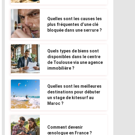
Quelles sont les causes les
plus fréquentes d’une clé
bloquée dans une serrure ?
Quels types de biens sont
disponibles dans le centre
de Toulouse via une agence
immobilière ?
Quelles sont les meilleures
destinations pour débuter
un stage de kitesurf au
Maroc ?
Comment devenir
œnologue en France ?