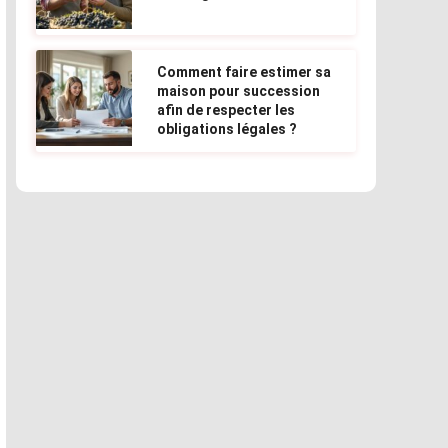
Comment faire estimer sa
maison pour succession
afin de respecter les
obligations légales ?