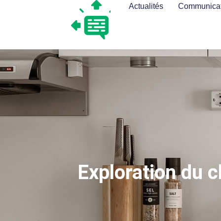
Actualités
Communicat
Exploration du 