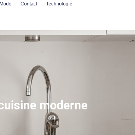
Mode
Contact
Technologie
 cuisine moderne