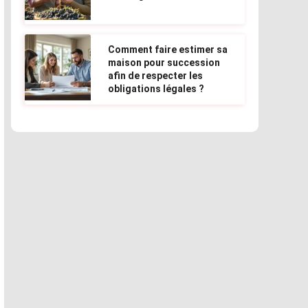
Comment faire estimer sa
maison pour succession
afin de respecter les
obligations légales ?