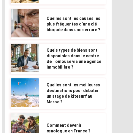
Quelles sont les causes les
plus fréquentes d’une clé
bloquée dans une serrure ?
Quels types de biens sont
disponibles dans le centre
de Toulouse via une agence
immobilière ?
Quelles sont les meilleures
destinations pour débuter
un stage de kitesurf au
Maroc ?
Comment devenir
œnologue en France ?