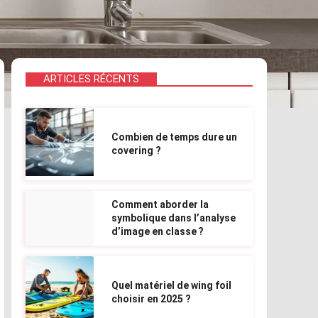
ARTICLES RÉCENTS
Combien de temps dure un
covering ?
Comment aborder la
symbolique dans l’analyse
d’image en classe ?
Quel matériel de wing foil
choisir en 2025 ?