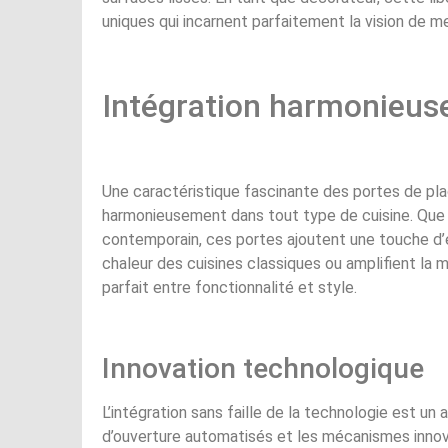
uniques qui incarnent parfaitement la vision de me
Intégration harmonieuse
Une caractéristique fascinante des portes de plac
harmonieusement dans tout type de cuisine. Que v
contemporain, ces portes ajoutent une touche d’é
chaleur des cuisines classiques ou amplifient la 
parfait entre fonctionnalité et style.
Innovation technologique
L’intégration sans faille de la technologie est 
d’ouverture automatisés et les mécanismes innov