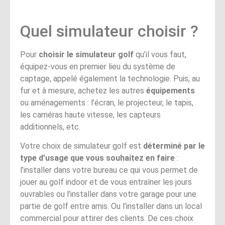
Quel simulateur choisir ?
Pour
choisir le simulateur golf
qu’il vous faut,
équipez-vous en premier lieu du système de
captage, appelé également la technologie. Puis, au
fur et à mesure, achetez les autres
équipements
ou aménagements : l’écran, le projecteur, le tapis,
les caméras haute vitesse, les capteurs
additionnels, etc.
Votre choix de simulateur golf est
déterminé par le
type d’usage que vous souhaitez en faire
:
l’installer dans votre bureau ce qui vous permet de
jouer au golf indoor et de vous entraîner les jours
ouvrables ou l’installer dans votre garage pour une
partie de golf entre amis. Ou l’installer dans un local
commercial pour attirer des clients. De ces choix