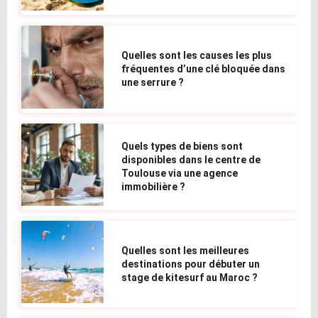
Quelles sont les causes les plus
fréquentes d’une clé bloquée dans
une serrure ?
Quels types de biens sont
disponibles dans le centre de
Toulouse via une agence
immobilière ?
Quelles sont les meilleures
destinations pour débuter un
stage de kitesurf au Maroc ?