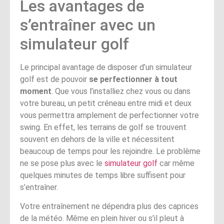
Les avantages de
s’entraîner avec un
simulateur golf
Le principal avantage de disposer d’un simulateur
golf est de pouvoir
se perfectionner à tout
moment
. Que vous l’installiez chez vous ou dans
votre bureau, un petit créneau entre midi et deux
vous permettra amplement de perfectionner votre
swing. En effet, les terrains de golf se trouvent
souvent en dehors de la ville et nécessitent
beaucoup de temps pour les rejoindre. Le problème
ne se pose plus avec le
simulateur golf
car même
quelques minutes de temps libre suffisent pour
s’entraîner.
Votre entraînement ne dépendra plus des caprices
de la météo. Même en plein hiver ou s’il pleut à