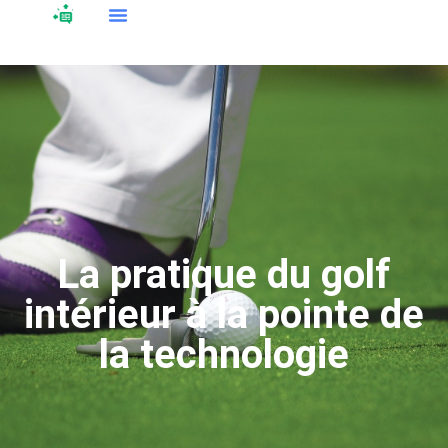
La pratique du golf
intérieur à la pointe de
la technologie