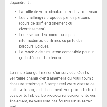
dépendront :
La
taille
de votre simulateur et de votre écran
Les
challenges
proposés par les parcours
(cours de golf, entraînement ou
divertissement)
Les
niveaux
des cours : basiques,
intermédiaires, confirmés ou juste des
parcours ludiques.
Le
modèle
de simulateur compatible pour un
golf intérieur et extérieur.
Le simulateur golf n’a rien d’un jeu vidéo. C’est
un
véritable champ d’entraînement
qui vous fournit
dans une statistique à temps réel votre vitesse de
balle, votre angle de lancement, vos points forts et
vos points faibles. De précieux renseignements qui,
finalement, ne vous sont pas fournis sur un terrain
réel.