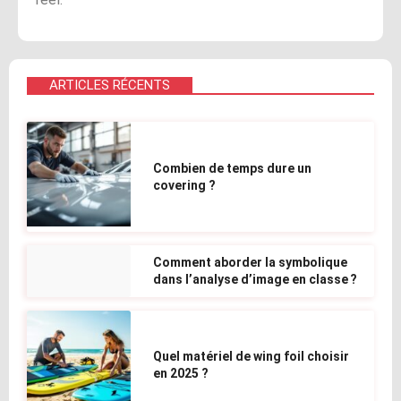
ARTICLES RÉCENTS
Combien de temps dure un
covering ?
Comment aborder la symbolique
dans l’analyse d’image en classe ?
Quel matériel de wing foil choisir
en 2025 ?