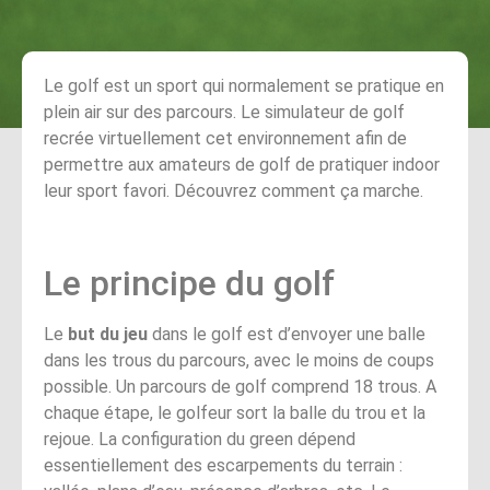
Le golf est un sport qui normalement se pratique en
plein air sur des parcours. Le simulateur de golf
recrée virtuellement cet environnement afin de
permettre aux amateurs de golf de pratiquer indoor
leur sport favori. Découvrez comment ça marche.
Le principe du golf
Le
but du jeu
dans le golf est d’envoyer une balle
dans les trous du parcours, avec le moins de coups
possible. Un parcours de golf comprend 18 trous. A
chaque étape, le golfeur sort la balle du trou et la
rejoue. La configuration du green dépend
essentiellement des escarpements du terrain :