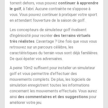
torrent dehors, vous pouvez
continuer à apprendre
le golf
, à l’abri. Aucune contrainte ne s’oppose à
vous. Vous pouvez continuer à pratiquer votre sport
en attendant l’ouverture de la saison de golf.
Les concepteurs de simulateur golf rivalisent
d’ingéniosité pour recréer
des terrains virtuels
très réalistes
. L’avantage ? Une fois que vous vous
retrouvez sur un parcours célèbre, les
caractéristiques du terrain vous sont déjà familières.
De quoi épater vos adversaires.
A peine 10m2 suffisent pour installer un simulateur
golf et vous permettre d’effectuer des
mouvements complets. De plus, les logiciels de
simulation enregistrent toutes les informations
concernant les mouvements effectués. Vous aurez
ainsi
des commentaires et des suggestions
pour
améliorer votre jeu.