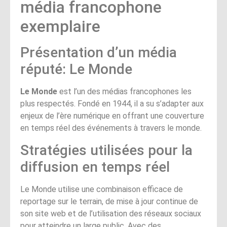
média francophone
exemplaire
Présentation d’un média
réputé: Le Monde
Le Monde
est l’un des médias francophones les
plus respectés. Fondé en 1944, il a su s’adapter aux
enjeux de l’ère numérique en offrant une couverture
en temps réel des événements à travers le monde.
Stratégies utilisées pour la
diffusion en temps réel
Le Monde utilise une combinaison efficace de
reportage sur le terrain, de mise à jour continue de
son site web et de l’utilisation des réseaux sociaux
pour atteindre un large public. Avec des