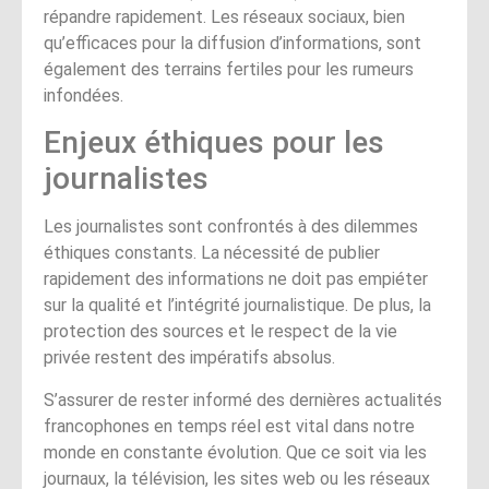
répandre rapidement. Les réseaux sociaux, bien
qu’efficaces pour la diffusion d’informations, sont
également des terrains fertiles pour les rumeurs
infondées.
Enjeux éthiques pour les
journalistes
Les journalistes sont confrontés à des dilemmes
éthiques constants. La nécessité de publier
rapidement des informations ne doit pas empiéter
sur la qualité et l’intégrité journalistique. De plus, la
protection des sources et le respect de la vie
privée restent des impératifs absolus.
S’assurer de rester informé des dernières actualités
francophones en temps réel est vital dans notre
monde en constante évolution. Que ce soit via les
journaux, la télévision, les sites web ou les réseaux