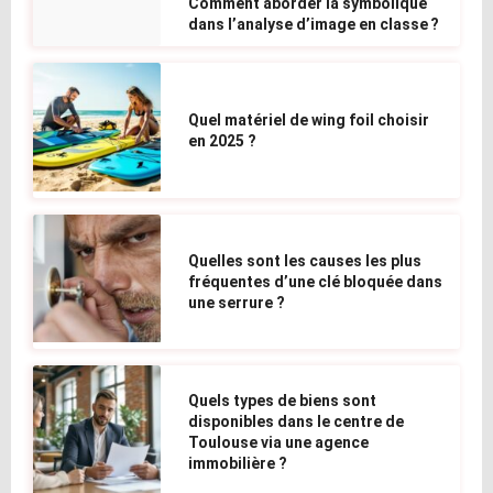
Comment aborder la symbolique
dans l’analyse d’image en classe ?
Quel matériel de wing foil choisir
en 2025 ?
Quelles sont les causes les plus
fréquentes d’une clé bloquée dans
une serrure ?
Quels types de biens sont
disponibles dans le centre de
Toulouse via une agence
immobilière ?