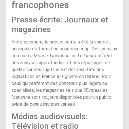
francophones
Presse écrite: Journaux et
magazines
Historiquement, la presse écrite a été la source
principale d’information pour beaucoup. Des journaux
comme
Le Monde
,
Libération
, ou
Le Figaro
offrent
des analyses approfondies et des reportages de
qualité sur des sujets allant des résultats des
législatives en France à la guerre en Ukraine. Pour
ceux qui préfèrent des contenus plus légers ou
spécialisés, les magazines tels que
L’Express
et
Marianne
sont toujours disponibles pour un public
avide de connaissances variées.
Médias audiovisuels:
Télévision et radio