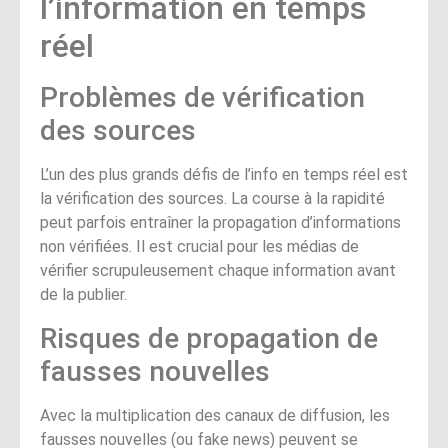
l’information en temps
réel
Problèmes de vérification
des sources
L’un des plus grands défis de l’info en temps réel est
la vérification des sources. La course à la rapidité
peut parfois entraîner la propagation d’informations
non vérifiées. Il est crucial pour les médias de
vérifier scrupuleusement chaque information avant
de la publier.
Risques de propagation de
fausses nouvelles
Avec la multiplication des canaux de diffusion, les
fausses nouvelles (ou fake news) peuvent se