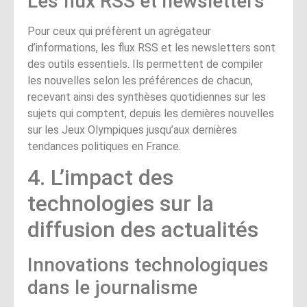
Les flux RSS et newsletters
Pour ceux qui préfèrent un agrégateur
d’informations, les flux RSS et les newsletters sont
des outils essentiels. Ils permettent de compiler
les nouvelles selon les préférences de chacun,
recevant ainsi des synthèses quotidiennes sur les
sujets qui comptent, depuis les dernières nouvelles
sur les Jeux Olympiques jusqu’aux dernières
tendances politiques en France.
4. L’impact des
technologies sur la
diffusion des actualités
Innovations technologiques
dans le journalisme