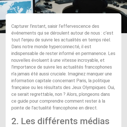
Capturer l’instant, saisir l’effervescence des
événements qui se déroulent autour de nous : c’est
tout l’enjeu de suivre les actualités en temps réel.
Dans notre monde hyperconnecté, il est
indispensable de rester informé en permanence. Les
nouvelles évoluent à une vitesse incroyable, et
l’importance de suivre les actualités francophones
n’a jamais été aussi cruciale. Imaginez manquer une
information capitale concernant Paris, la politique
française ou les résultats des Jeux Olympiques. Oui,
ce serait regrettable, non ? Alors, plongeons dans
ce guide pour comprendre comment rester à la
pointe de l’actualité francophone en direct.
2. Les différents médias