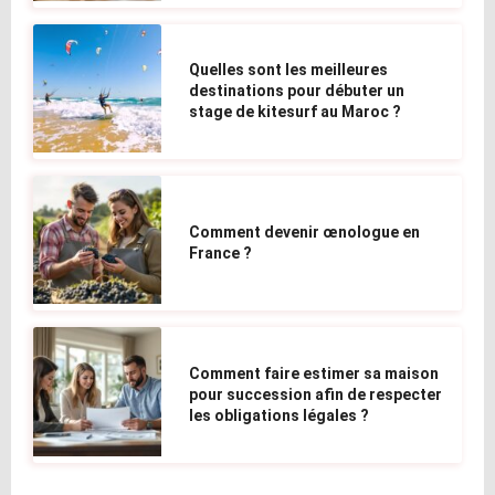
Quelles sont les meilleures
destinations pour débuter un
stage de kitesurf au Maroc ?
Comment devenir œnologue en
France ?
Comment faire estimer sa maison
pour succession afin de respecter
les obligations légales ?