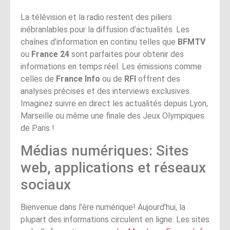
La télévision et la radio restent des piliers
inébranlables pour la diffusion d’actualités. Les
chaînes d’information en continu telles que
BFMTV
ou
France 24
sont parfaites pour obtenir des
informations en temps réel. Les émissions comme
celles de
France Info
ou de
RFI
offrent des
analyses précises et des interviews exclusives.
Imaginez suivre en direct les actualités depuis Lyon,
Marseille ou même une finale des Jeux Olympiques
de Paris !
Médias numériques: Sites
web, applications et réseaux
sociaux
Bienvenue dans l’ère numérique! Aujourd’hui, la
plupart des informations circulent en ligne. Les sites