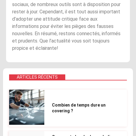
sociaux, de nombreux outils sont à disposition pour
rester à jour. Cependant, il est tout aussi important
d’adopter une attitude critique face aux
informations pour éviter les pièges des fausses
nouvelles. En résumé, restons connectés, informés
et prudents. Que l’actualité vous soit toujours
propice et éclairante!
ARTICLES RÉCENTS
Combien de temps dure un
covering ?