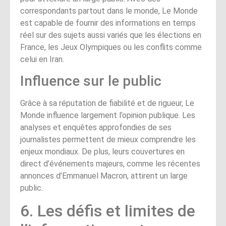
correspondants partout dans le monde, Le Monde
est capable de fournir des informations en temps
réel sur des sujets aussi variés que les élections en
France, les Jeux Olympiques ou les conflits comme
celui en Iran.
Influence sur le public
Grâce à sa réputation de fiabilité et de rigueur, Le
Monde influence largement l’opinion publique. Les
analyses et enquêtes approfondies de ses
journalistes permettent de mieux comprendre les
enjeux mondiaux. De plus, leurs couvertures en
direct d’événements majeurs, comme les récentes
annonces d’Emmanuel Macron, attirent un large
public.
6. Les défis et limites de