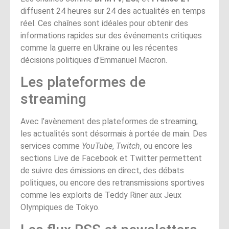
diffusent 24 heures sur 24 des actualités en temps
réel. Ces chaînes sont idéales pour obtenir des
informations rapides sur des événements critiques
comme la guerre en Ukraine ou les récentes
décisions politiques d’Emmanuel Macron.
Les plateformes de
streaming
Avec l’avènement des plateformes de streaming,
les actualités sont désormais à portée de main. Des
services comme
YouTube
,
Twitch
, ou encore les
sections Live de Facebook et Twitter permettent
de suivre des émissions en direct, des débats
politiques, ou encore des retransmissions sportives
comme les exploits de Teddy Riner aux Jeux
Olympiques de Tokyo.