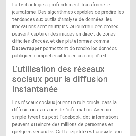
La technologie a profondément transformé le
journalisme. Des algorithmes capables de prédire les
tendances aux outils d’analyse de données, les
innovations sont multiples. Aujourd’hui, des drones
peuvent capturer des images en direct de zones
difficiles d’accès, et des plateformes comme
Datawrapper
permettent de rendre les données
publiques compréhensibles en un coup d’œil.
L’utilisation des réseaux
sociaux pour la diffusion
instantanée
Les réseaux sociaux jouent un rôle crucial dans la
diffusion instantanée de l’information. Avec un
simple tweet ou post Facebook, des informations
peuvent atteindre des millions de personnes en
quelques secondes. Cette rapidité est cruciale pour