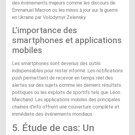
des événements majeurs comme les discours de
Emmanuel Macron ou les mises à jour sur la guerre
en Ukraine par Volodymyr Zelensky.
L’importance des
smartphones et applications
mobiles
Les smartphones sont devenus des outils
indispensables pour rester informé. Les notifications
push permettent de recevoir en temps réel des
alertes sur des sujets comme les derniers résultats
politiques ou les exploits de sportifs tels que Léon
Marchand. Les applications mobiles des principales
chaînes d’info offrent une couverture complète et
immédiate des événements mondiaux.
5. Étude de cas: Un