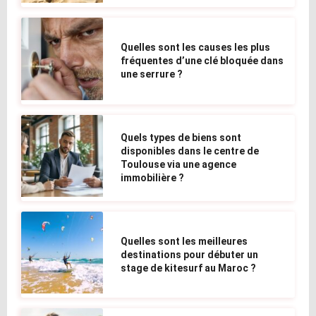
Quelles sont les causes les plus
fréquentes d’une clé bloquée dans
une serrure ?
Quels types de biens sont
disponibles dans le centre de
Toulouse via une agence
immobilière ?
Quelles sont les meilleures
destinations pour débuter un
stage de kitesurf au Maroc ?