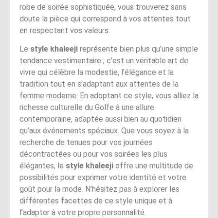
robe de soirée sophistiquée, vous trouverez sans
doute la pièce qui correspond à vos attentes tout
en respectant vos valeurs.
Le
style khaleeji
représente bien plus qu’une simple
tendance vestimentaire ; c’est un véritable art de
vivre qui célèbre la modestie, l’élégance et la
tradition tout en s’adaptant aux attentes de la
femme moderne. En adoptant ce style, vous alliez la
richesse culturelle du Golfe à une allure
contemporaine, adaptée aussi bien au quotidien
qu’aux événements spéciaux. Que vous soyez à la
recherche de tenues pour vos journées
décontractées ou pour vos soirées les plus
élégantes, le
style khaleeji
offre une multitude de
possibilités pour exprimer votre identité et votre
goût pour la mode. N’hésitez pas à explorer les
différentes facettes de ce style unique et à
l’adapter à votre propre personnalité.