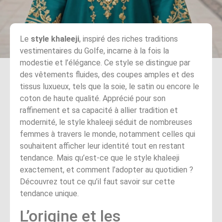
Le
style khaleeji
, inspiré des riches traditions
vestimentaires du Golfe, incarne à la fois la
modestie et l’élégance. Ce style se distingue par
des vêtements fluides, des coupes amples et des
tissus luxueux, tels que la soie, le satin ou encore le
coton de haute qualité. Apprécié pour son
raffinement et sa capacité à allier tradition et
modernité, le style khaleeji séduit de nombreuses
femmes à travers le monde, notamment celles qui
souhaitent afficher leur identité tout en restant
tendance. Mais qu’est-ce que le style khaleeji
exactement, et comment l’adopter au quotidien ?
Découvrez tout ce qu’il faut savoir sur cette
tendance unique.
L’origine et les