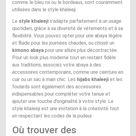
comme le bleu roi ou le bordeaux, sont couramment
utilisées dans le style khaleeji.
Le
style khaleeji
s’adapte parfaitement à un usage
quotidien, grâce à sa diversité de vêtements et à sa
flexibilité. Vous pouvez opter pour une abaya légère
et fluide pour les journées chaudes, ou choisir un
kimono abaya
pour une allure plus décontractée.
Pour un look plus moderne tout en restant fidèle
aux traditions, associez votre abaya à des
accessoires contemporains, comme une ceinture en
cuir ou un sac à main chic. Les
hijabs khaleeji
et les
foulards sont également des accessoires
indispensables pour compléter votre tenue et
ajouter une touche d’originalité à votre style. Le
style khaleeji est une invitation à la créativité tout
en respectant les codes de la pudeur.
Où trouver des