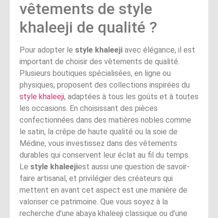
vêtements de style
khaleeji de qualité ?
Pour adopter le
style khaleeji
avec élégance, il est
important de choisir des vêtements de qualité.
Plusieurs boutiques spécialisées, en ligne ou
physiques, proposent des collections inspirées du
style khaleeji
, adaptées à tous les goûts et à toutes
les occasions. En choisissant des pièces
confectionnées dans des matières nobles comme
le satin, la crêpe de haute qualité ou la soie de
Médine, vous investissez dans des vêtements
durables qui conservent leur éclat au fil du temps.
Le
style khaleeji
est aussi une question de savoir-
faire artisanal, et privilégier des créateurs qui
mettent en avant cet aspect est une manière de
valoriser ce patrimoine. Que vous soyez à la
recherche d’une abaya khaleeji classique ou d’une