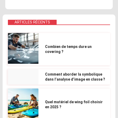
ARTICLES RÉCENTS
Combien de temps dure un
covering ?
Comment aborder la symbolique
dans l’analyse d’image en classe ?
Quel matériel de wing foil choisir
en 2025 ?