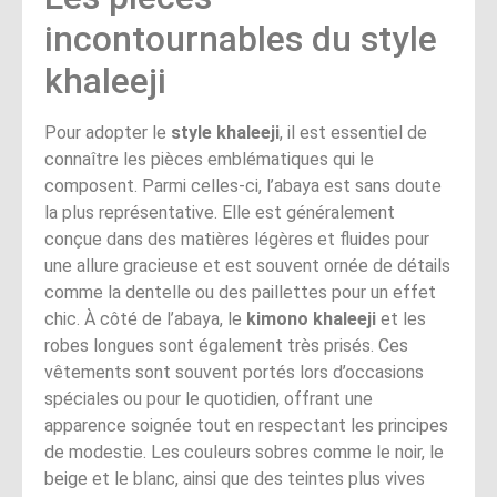
incontournables du style
khaleeji
Pour adopter le
style khaleeji
, il est essentiel de
connaître les pièces emblématiques qui le
composent. Parmi celles-ci, l’abaya est sans doute
la plus représentative. Elle est généralement
conçue dans des matières légères et fluides pour
une allure gracieuse et est souvent ornée de détails
comme la dentelle ou des paillettes pour un effet
chic. À côté de l’abaya, le
kimono khaleeji
et les
robes longues sont également très prisés. Ces
vêtements sont souvent portés lors d’occasions
spéciales ou pour le quotidien, offrant une
apparence soignée tout en respectant les principes
de modestie. Les couleurs sobres comme le noir, le
beige et le blanc, ainsi que des teintes plus vives