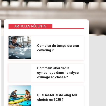
ARTICLES RÉCENTS
Combien de temps dure un
covering ?
Comment aborder la
symbolique dans l’analyse
d’image en classe ?
Quel matériel de wing foil
choisir en 2025 ?