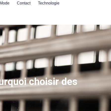
Mode
Contact
Technologie
rquoi choisir des