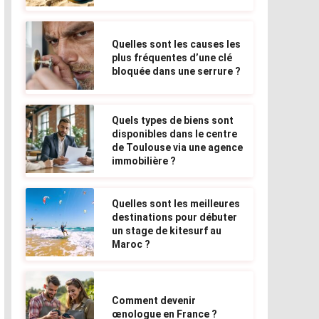
Quelles sont les causes les
plus fréquentes d’une clé
bloquée dans une serrure ?
Quels types de biens sont
disponibles dans le centre
de Toulouse via une agence
immobilière ?
Quelles sont les meilleures
destinations pour débuter
un stage de kitesurf au
Maroc ?
Comment devenir
œnologue en France ?