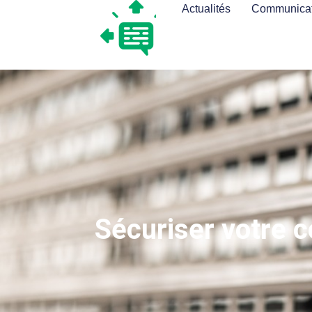
Actualités
Communicat
Sécuriser votre 