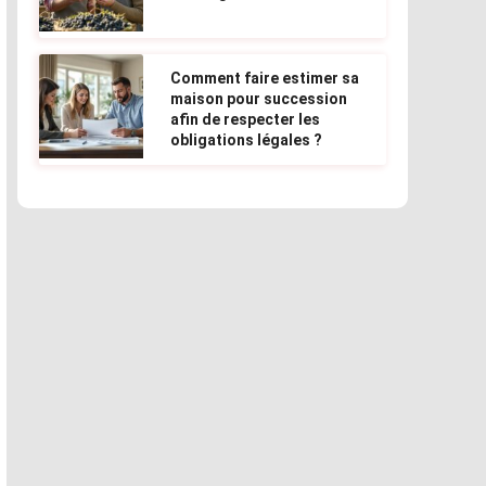
Comment faire estimer sa
maison pour succession
afin de respecter les
obligations légales ?