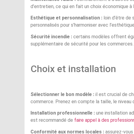
d’entretien, ce qui en fait un choix économique à
Esthétique et personnalisation :
loin d’être de 
personnalisés pour s’harmoniser avec l’esthétique
Sécurité incendie :
certains modèles offrent éga
supplémentaire de sécurité pour les commerces.
Choix et installation
Sélectionner le bon modèle :
il est crucial de c
commerce. Prenez en compte la taille, le niveau d
Installation professionnelle :
une installation ad
est recommandé de
faire appel à des professio
Conformité aux normes locales :
assurez-vous 